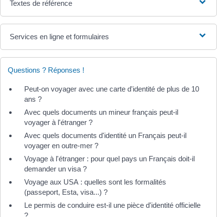
Textes de référence
Services en ligne et formulaires
Questions ? Réponses !
Peut-on voyager avec une carte d'identité de plus de 10
ans ?
Avec quels documents un mineur français peut-il
voyager à l'étranger ?
Avec quels documents d'identité un Français peut-il
voyager en outre-mer ?
Voyage à l'étranger : pour quel pays un Français doit-il
demander un visa ?
Voyage aux USA : quelles sont les formalités
(passeport, Esta, visa...) ?
Le permis de conduire est-il une pièce d'identité officielle
?