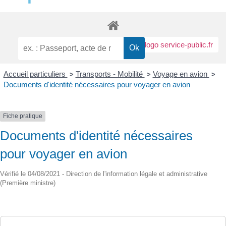
Accueil particuliers
Transports - Mobilité
Voyage en avion
>
>
>
Documents d'identité nécessaires pour voyager en avion
Fiche pratique
Documents d'identité nécessaires
pour voyager en avion
Vérifié le 04/08/2021 - Direction de l'information légale et administrative
(Première ministre)