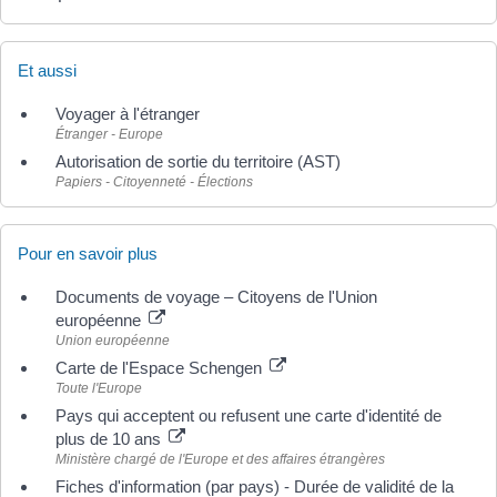
Et aussi
Voyager à l'étranger
Étranger - Europe
Autorisation de sortie du territoire (AST)
Papiers - Citoyenneté - Élections
Pour en savoir plus
Documents de voyage – Citoyens de l'Union
européenne
Union européenne
Carte de l'Espace Schengen
Toute l'Europe
Pays qui acceptent ou refusent une carte d'identité de
plus de 10 ans
Ministère chargé de l'Europe et des affaires étrangères
Fiches d'information (par pays) - Durée de validité de la