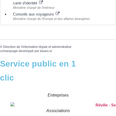
carte d'identité
Ministère chargé de l'intérieur
Conseils aux voyageurs
Ministère chargé de l'Europe et des affaires étrangères
©
Direction de l'information légale et administrative
comarquage developpé par
baseo.io
Service public en 1
clic
Entreprises
Associations