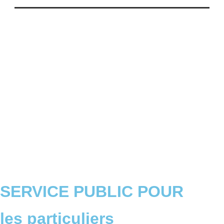
SERVICE PUBLIC POUR​
les particuliers