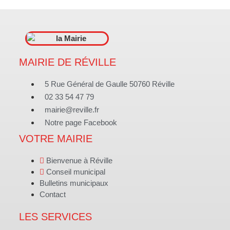
MAIRIE DE RÉVILLE
5 Rue Général de Gaulle 50760 Réville
02 33 54 47 79
mairie@reville.fr
Notre page Facebook
VOTRE MAIRIE
Bienvenue à Réville
Conseil municipal
Bulletins municipaux
Contact
LES SERVICES