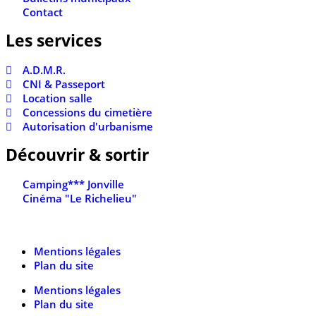
Contact
Les services
A.D.M.R.
CNI & Passeport
Location salle
Concessions du cimetière
Autorisation d'urbanisme
Découvrir & sortir
Camping*** Jonville
Cinéma "Le Richelieu"
Mentions légales
Plan du site
Mentions légales
Plan du site