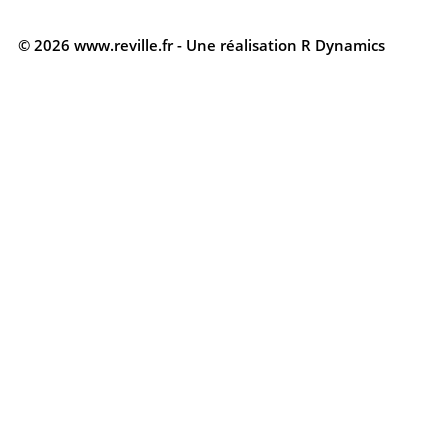
© 2026 www.reville.fr - Une réalisation R Dynamics