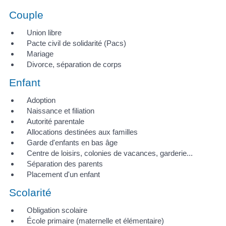
Couple
Union libre
Pacte civil de solidarité (Pacs)
Mariage
Divorce, séparation de corps
Enfant
Adoption
Naissance et filiation
Autorité parentale
Allocations destinées aux familles
Garde d'enfants en bas âge
Centre de loisirs, colonies de vacances, garderie...
Séparation des parents
Placement d'un enfant
Scolarité
Obligation scolaire
École primaire (maternelle et élémentaire)