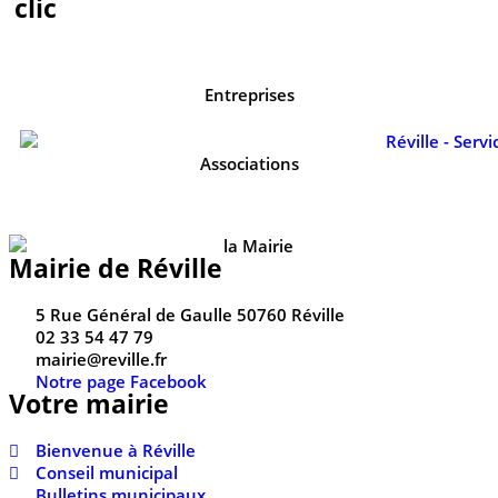
clic
Entreprises
Associations
Mairie de Réville
5 Rue Général de Gaulle 50760 Réville
02 33 54 47 79
mairie@reville.fr
Notre page Facebook
Votre mairie
Bienvenue à Réville
Conseil municipal
Bulletins municipaux