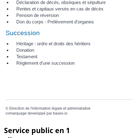
Déclaration de décès, obsèques et sépulture
Rentes et capitaux versés en cas de décès
Pension de réversion
Don du corps - Prélèvement d'organes
Succession
Héritage : ordre et droits des héritiers
Donation
Testament
Règlement d'une succession
©
Direction de l'information légale et administrative
comarquage developpé par
baseo.io
Service public en 1