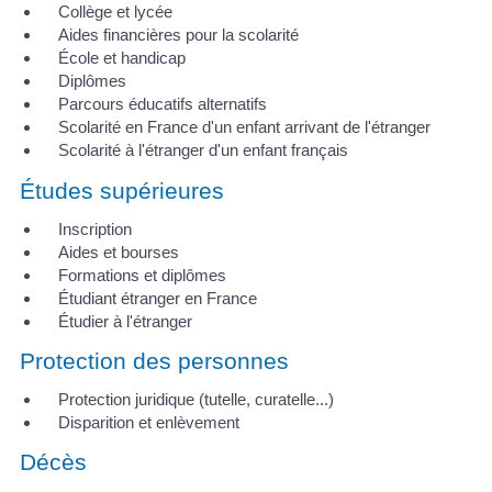
Collège et lycée
Aides financières pour la scolarité
École et handicap
Diplômes
Parcours éducatifs alternatifs
Scolarité en France d'un enfant arrivant de l'étranger
Scolarité à l'étranger d'un enfant français
Études supérieures
Inscription
Aides et bourses
Formations et diplômes
Étudiant étranger en France
Étudier à l'étranger
Protection des personnes
Protection juridique (tutelle, curatelle...)
Disparition et enlèvement
Décès