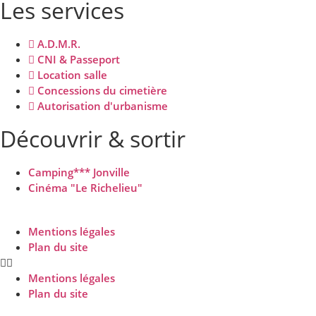
Les services
A.D.M.R.
CNI & Passeport
Location salle
Concessions du cimetière
Autorisation d'urbanisme
Découvrir & sortir
Camping*** Jonville
Cinéma "Le Richelieu"
Mentions légales
Plan du site
Mentions légales
Plan du site