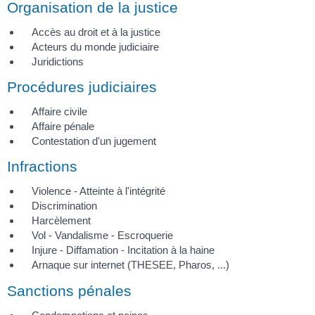
Organisation de la justice
Accès au droit et à la justice
Acteurs du monde judiciaire
Juridictions
Procédures judiciaires
Affaire civile
Affaire pénale
Contestation d'un jugement
Infractions
Violence - Atteinte à l'intégrité
Discrimination
Harcèlement
Vol - Vandalisme - Escroquerie
Injure - Diffamation - Incitation à la haine
Arnaque sur internet (THESEE, Pharos, ...)
Sanctions pénales