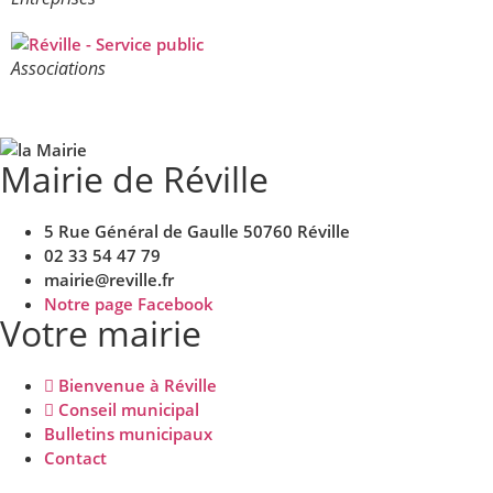
Associations
Mairie de Réville
5 Rue Général de Gaulle 50760 Réville
02 33 54 47 79
mairie@reville.fr
Notre page Facebook
Votre mairie
Bienvenue à Réville
Conseil municipal
Bulletins municipaux
Contact