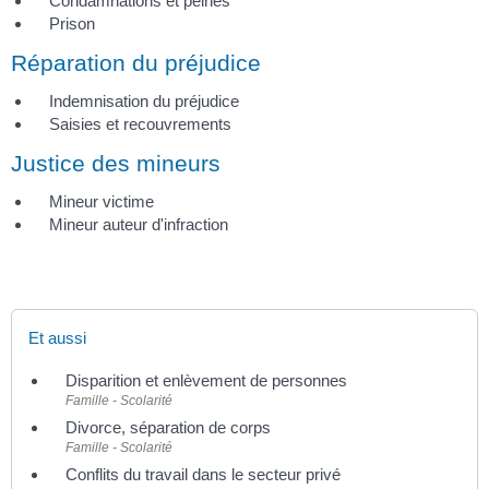
Condamnations et peines
Prison
Réparation du préjudice
Indemnisation du préjudice
Saisies et recouvrements
Justice des mineurs
Mineur victime
Mineur auteur d'infraction
Et aussi
Disparition et enlèvement de personnes
Famille - Scolarité
Divorce, séparation de corps
Famille - Scolarité
Conflits du travail dans le secteur privé