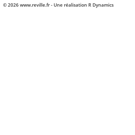
© 2026 www.reville.fr - Une réalisation R Dynamics