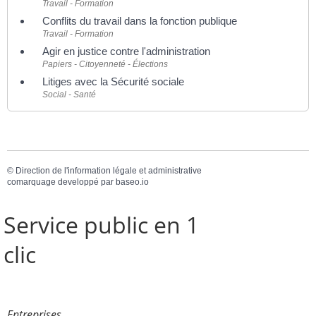
Travail - Formation
Conflits du travail dans la fonction publique
Travail - Formation
Agir en justice contre l'administration
Papiers - Citoyenneté - Élections
Litiges avec la Sécurité sociale
Social - Santé
©
Direction de l'information légale et administrative
comarquage developpé par
baseo.io
Service public en 1
clic
Entreprises