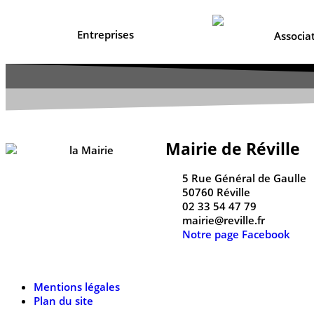
Entreprises
Associa
Mairie de Réville
5 Rue Général de Gaulle
50760 Réville
02 33 54 47 79
mairie@reville.fr
Notre page Facebook
Mentions légales
Plan du site