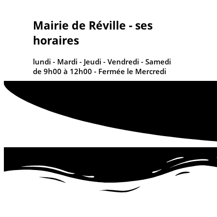
contenu
principal
Mairie de Réville - ses
horaires
lundi - Mardi - Jeudi - Vendredi - Samedi
de 9h00 à 12h00 - Fermée le Mercredi