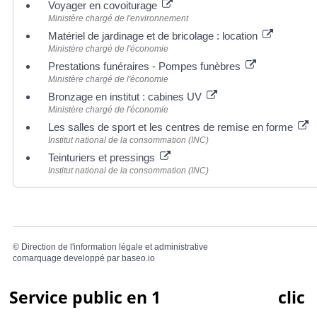
Voyager en covoiturage
Ministère chargé de l'environnement
Matériel de jardinage et de bricolage : location
Ministère chargé de l'économie
Prestations funéraires - Pompes funèbres
Ministère chargé de l'économie
Bronzage en institut : cabines UV
Ministère chargé de l'économie
Les salles de sport et les centres de remise en forme
Institut national de la consommation (INC)
Teinturiers et pressings
Institut national de la consommation (INC)
©
Direction de l'information légale et administrative
comarquage developpé par
baseo.io
Service public en 1
clic