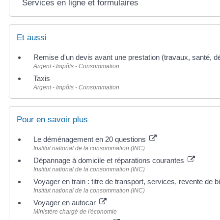
Services en ligne et formulaires
Et aussi
Remise d'un devis avant une prestation (travaux, santé, 
Argent - Impôts - Consommation
Taxis
Argent - Impôts - Consommation
Pour en savoir plus
Le déménagement en 20 questions
Institut national de la consommation (INC)
Dépannage à domicile et réparations courantes
Institut national de la consommation (INC)
Voyager en train : titre de transport, services, revente de b
Institut national de la consommation (INC)
Voyager en autocar
Ministère chargé de l'économie