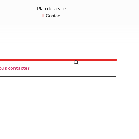
Plan de la ville
Contact
us contacter