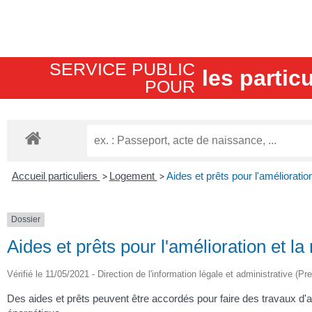
SERVICE PUBLIC
les particu
POUR​
Accueil particuliers
>
Logement
>
Aides et prêts pour l'amélioration
Dossier
Aides et prêts pour l'amélioration et la
Vérifié le 11/05/2021 - Direction de l'information légale et administrative (Pr
Des aides et prêts peuvent être accordés pour faire des travaux d'am