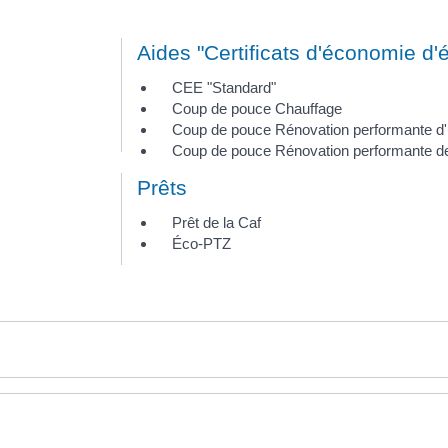
Aides "Certificats d'économie d'
CEE "Standard"
Coup de pouce Chauffage
Coup de pouce Rénovation performante d'u
Coup de pouce Rénovation performante de b
Prêts
Prêt de la Caf
Éco-PTZ