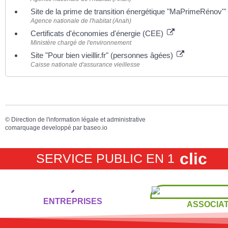
Site de la prime de transition énergétique "MaPrimeRénov'"
Agence nationale de l'habitat (Anah)
Certificats d'économies d'énergie (CEE)
Ministère chargé de l'environnement
Site "Pour bien vieillir.fr" (personnes âgées)
Caisse nationale d'assurance vieillesse
©
Direction de l'information légale et administrative
comarquage developpé par
baseo.io
clic
SERVICE PUBLIC EN 1
ENTREPRISES
ASSOCIAT