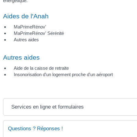
énergétique.
Aides de l'Anah
MaPrimeRénov'
MaPrimeRénov' Sérénité
Autres aides
Autres aides
Aide de la caisse de retraite
Insonorisation d'un logement proche d'un aéroport
Services en ligne et formulaires
Questions ? Réponses !