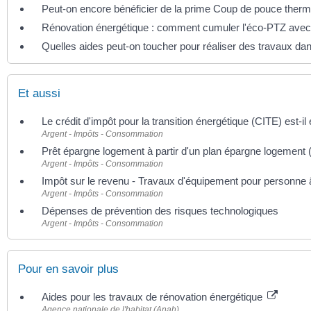
Peut-on encore bénéficier de la prime Coup de pouce therm
Rénovation énergétique : comment cumuler l'éco-PTZ ave
Quelles aides peut-on toucher pour réaliser des travaux da
Et aussi
Le crédit d'impôt pour la transition énergétique (CITE) est-
Argent - Impôts - Consommation
Prêt épargne logement à partir d'un plan épargne logement
Argent - Impôts - Consommation
Impôt sur le revenu - Travaux d'équipement pour personne 
Argent - Impôts - Consommation
Dépenses de prévention des risques technologiques
Argent - Impôts - Consommation
Pour en savoir plus
Aides pour les travaux de rénovation énergétique
Agence nationale de l'habitat (Anah)