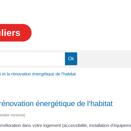
liers
 et la rénovation énergétique de l'habitat
 rénovation énergétique de l'habitat
emière ministre)
élioration dans votre logement (accessibilité, installation d'équipem