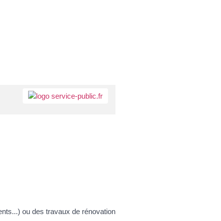
ents...) ou des travaux de rénovation