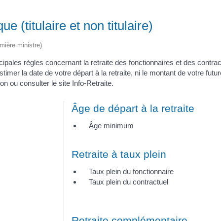
e (titulaire et non titulaire)
emière ministre)
incipales règles concernant la retraite des fonctionnaires et des contr
stimer la date de votre départ à la retraite, ni le montant de votre fut
 ou consulter le site Info-Retraite.
Âge de départ à la retraite
Âge minimum
Retraite à taux plein
Taux plein du fonctionnaire
Taux plein du contractuel
Retraite complémentaire