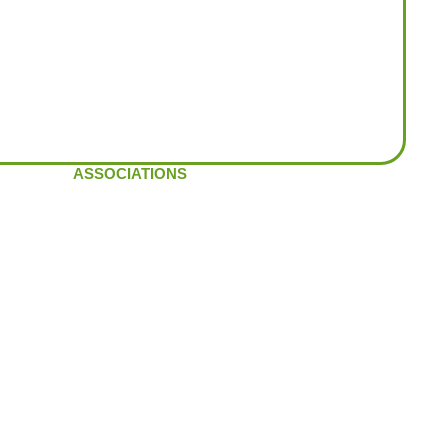
ASSOCIATIONS