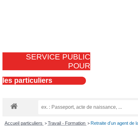
SERVICE PUBLIC
POUR​
les particuliers
Accueil particuliers
>
Travail - Formation
>
Retraite d'un agent de la 