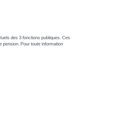
actuels des 3 fonctions publiques. Ces
ure pension. Pour toute information