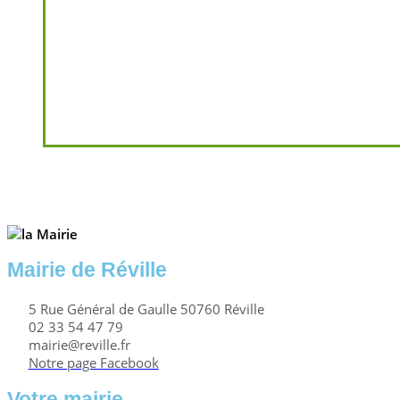
Mairie de Réville
5 Rue Général de Gaulle 50760 Réville
02 33 54 47 79
mairie@reville.fr
Notre page Facebook
Votre mairie