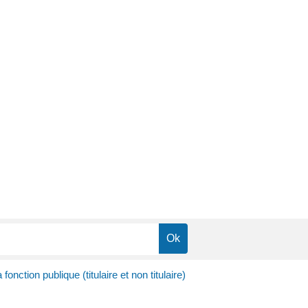
fonction publique (titulaire et non titulaire)