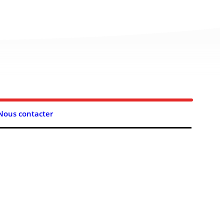
Nous contacter