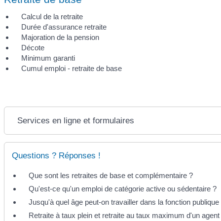
Calcul de la retraite
Durée d'assurance retraite
Majoration de la pension
Décote
Minimum garanti
Cumul emploi - retraite de base
Services en ligne et formulaires
Questions ? Réponses !
Que sont les retraites de base et complémentaire ?
Qu'est-ce qu'un emploi de catégorie active ou sédentaire ?
Jusqu'à quel âge peut-on travailler dans la fonction publique
Retraite à taux plein et retraite au taux maximum d'un agent 