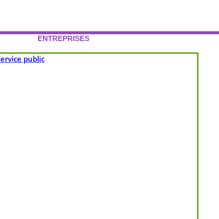
ENTREPRISES