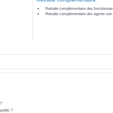
Retraite complémentaire des fonctionna
Retraite complémentaire des agents non ti
 ?
public ?