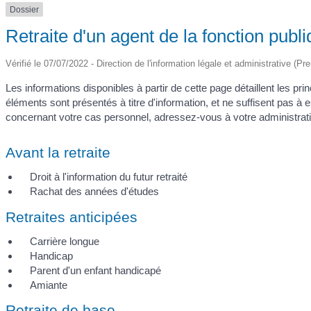
Dossier
Retraite d'un agent de la fonction publiqu
Vérifié le 07/07/2022 - Direction de l'information légale et administrative (Pr
Les informations disponibles à partir de cette page détaillent les pr
éléments sont présentés à titre d'information, et ne suffisent pas à e
concernant votre cas personnel, adressez-vous à votre administration
Avant la retraite
Droit à l'information du futur retraité
Rachat des années d'études
Retraites anticipées
Carrière longue
Handicap
Parent d'un enfant handicapé
Amiante
Retraite de base