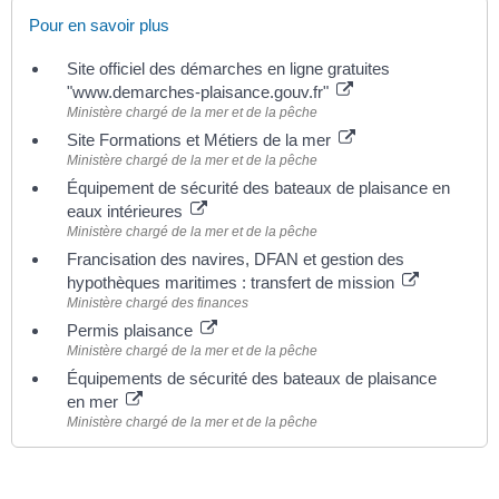
Pour en savoir plus
Site officiel des démarches en ligne gratuites
"www.demarches-plaisance.gouv.fr"
Ministère chargé de la mer et de la pêche
Site Formations et Métiers de la mer
Ministère chargé de la mer et de la pêche
Équipement de sécurité des bateaux de plaisance en
eaux intérieures
Ministère chargé de la mer et de la pêche
Francisation des navires, DFAN et gestion des
hypothèques maritimes : transfert de mission
Ministère chargé des finances
Permis plaisance
Ministère chargé de la mer et de la pêche
Équipements de sécurité des bateaux de plaisance
en mer
Ministère chargé de la mer et de la pêche