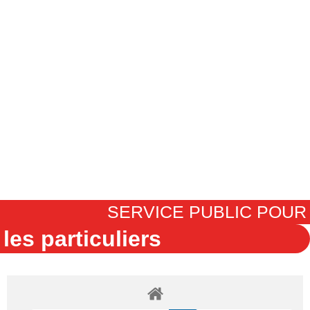
SERVICE PUBLIC POUR​
les particuliers