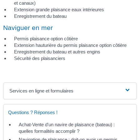
et canaux)
Extension grande plaisance eaux intérieures
Enregistrement du bateau
Naviguer en mer
Permis plaisance option côtière
Extension hauturière du permis plaisance option côtière
Enregistrement du bateau et autres engins
Sécurité des plaisanciers
Services en ligne et formulaires
Questions ? Réponses !
Achat-Vente d'un navire de plaisance (bateau) :
quelles formalités accomplir ?
Navigation de plaisance : doit-on avoir un permis