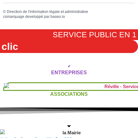
©
Direction de l'information légale et administrative
comarquage developpé par
baseo.io
SERVICE PUBLIC EN 1
clic
ENTREPRISES
ASSOCIATIONS