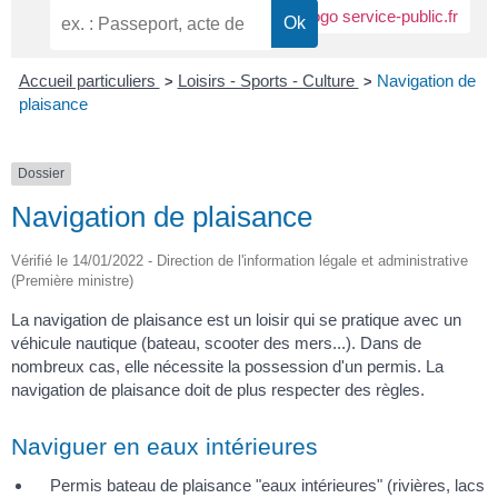
Accueil particuliers
Loisirs - Sports - Culture
Navigation de
>
>
plaisance
Dossier
Navigation de plaisance
Vérifié le 14/01/2022 - Direction de l'information légale et administrative
(Première ministre)
La navigation de plaisance est un loisir qui se pratique avec un
véhicule nautique (bateau, scooter des mers...). Dans de
nombreux cas, elle nécessite la possession d'un permis. La
navigation de plaisance doit de plus respecter des règles.
Naviguer en eaux intérieures
Permis bateau de plaisance "eaux intérieures" (rivières, lacs