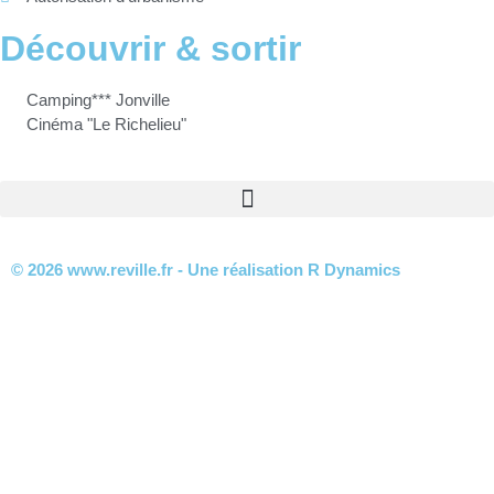
Découvrir & sortir
Camping*** Jonville
Cinéma "Le Richelieu"
© 2026 www.reville.fr - Une réalisation R Dynamics