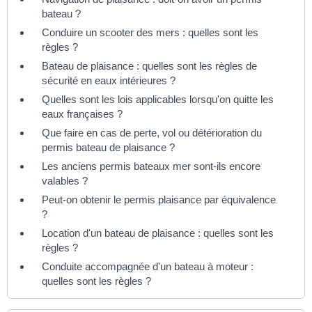
bateau ?
Conduire un scooter des mers : quelles sont les
règles ?
Bateau de plaisance : quelles sont les règles de
sécurité en eaux intérieures ?
Quelles sont les lois applicables lorsqu'on quitte les
eaux françaises ?
Que faire en cas de perte, vol ou détérioration du
permis bateau de plaisance ?
Les anciens permis bateaux mer sont-ils encore
valables ?
Peut-on obtenir le permis plaisance par équivalence
?
Location d'un bateau de plaisance : quelles sont les
règles ?
Conduite accompagnée d'un bateau à moteur :
quelles sont les règles ?