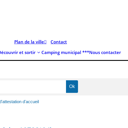
Plan de la ville
Contact
Découvrir et sortir
Camping municipal ***
Nous contacter
attestation d'accueil