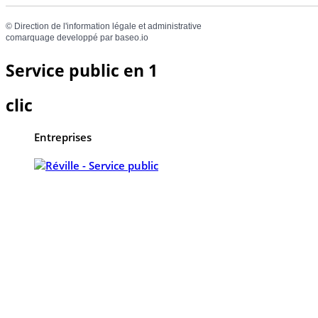
©
Direction de l'information légale et administrative
comarquage developpé par
baseo.io
Service public en 1
clic
Entreprises