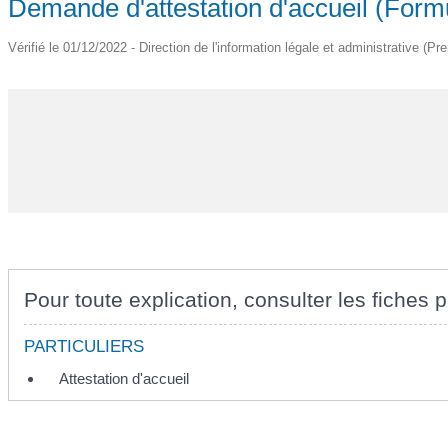
Demande d'attestation d'accueil (Form
Vérifié le 01/12/2022 - Direction de l'information légale et administrative (Pr
Pour toute explication, consulter les fiches p
PARTICULIERS
Attestation d'accueil