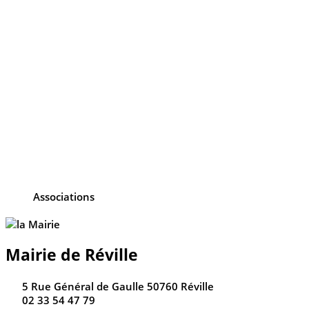
Associations
Mairie de Réville
5 Rue Général de Gaulle 50760 Réville
02 33 54 47 79