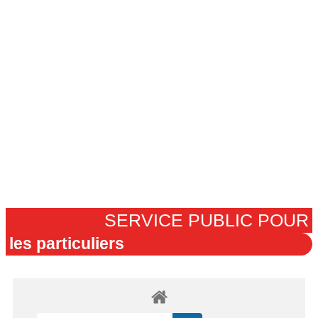
SERVICE PUBLIC POUR​
les particuliers