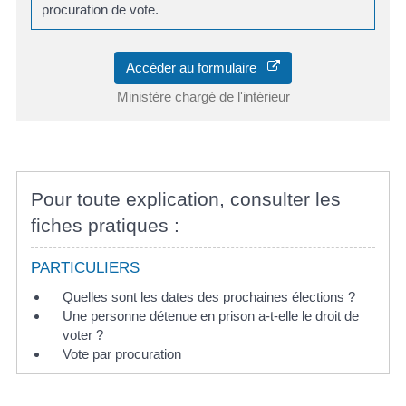
procuration de vote.
Accéder au formulaire
Ministère chargé de l'intérieur
Pour toute explication, consulter les
fiches pratiques :
PARTICULIERS
Quelles sont les dates des prochaines élections ?
Une personne détenue en prison a-t-elle le droit de
voter ?
Vote par procuration