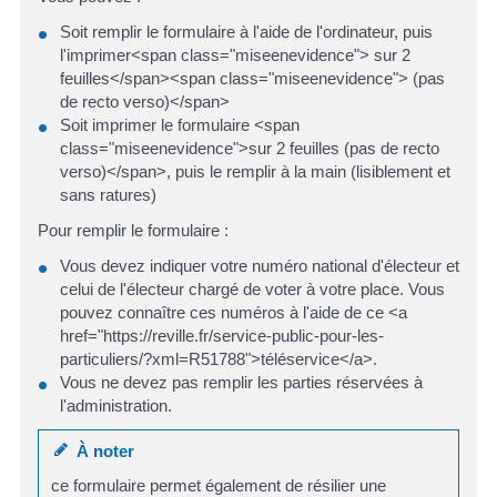
Soit remplir le formulaire à l'aide de l'ordinateur, puis
l'imprimer<span class="miseenevidence"> sur 2
feuilles</span><span class="miseenevidence"> (pas
de recto verso)</span>
Soit imprimer le formulaire <span
class="miseenevidence">sur 2 feuilles (pas de recto
verso)</span>, puis le remplir à la main (lisiblement et
sans ratures)
Pour remplir le formulaire :
Vous devez indiquer votre numéro national d'électeur et
celui de l'électeur chargé de voter à votre place. Vous
pouvez connaître ces numéros à l'aide de ce <a
href="https://reville.fr/service-public-pour-les-
particuliers/?xml=R51788">téléservice</a>.
Vous ne devez pas remplir les parties réservées à
l'administration.
À noter
ce formulaire permet également de résilier une