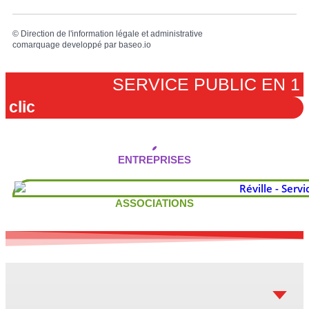
©
Direction de l'information légale et administrative
comarquage developpé par
baseo.io
SERVICE PUBLIC EN 1
clic
ENTREPRISES
ASSOCIATIONS