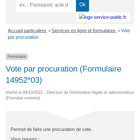
Accueil particuliers
>
Services en ligne et formulaires
>
Vote
par procuration
Formulaire
Vote par procuration (Formulaire
14952*03)
Vérifié le 04/10/2022 - Direction de l'information légale et administrative
(Première ministre)
Permet de faire une procuration de vote.
Vous pouvez :