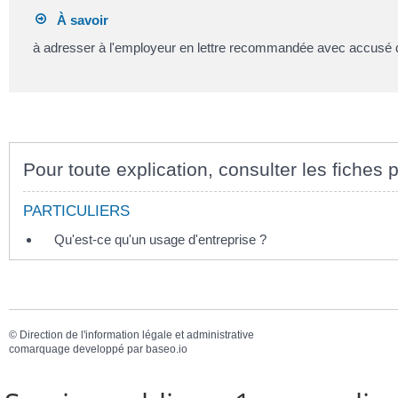
À savoir
à adresser à l'employeur en lettre recommandée avec accusé 
Pour toute explication, consulter les fiches p
PARTICULIERS
Qu'est-ce qu'un usage d'entreprise ?
©
Direction de l'information légale et administrative
comarquage developpé par
baseo.io