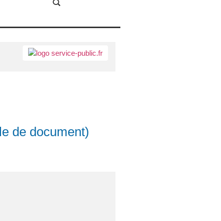
èle de document)