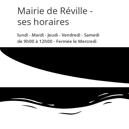
contenu
principal
Mairie de Réville -
ses horaires
lundi - Mardi - Jeudi - Vendredi - Samedi
de 9h00 à 12h00 - Fermée le Mercredi