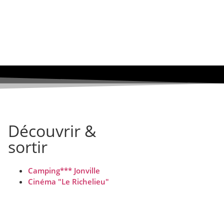
Découvrir &
sortir
Camping*** Jonville
Cinéma "Le Richelieu"