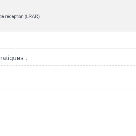
de réception (LRAR)
ratiques :