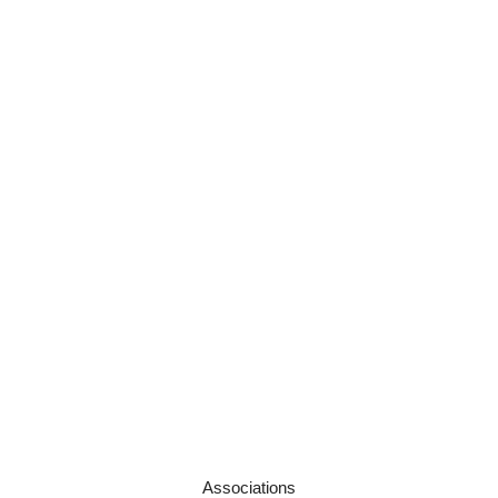
Associations