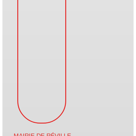
MAIRIE DE RÉVILLE