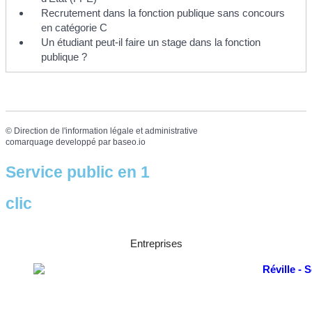
Recrutement dans la fonction publique sans concours
en catégorie C
Un étudiant peut-il faire un stage dans la fonction
publique ?
©
Direction de l'information légale et administrative
comarquage developpé par
baseo.io
Service public en 1
clic
Entreprises