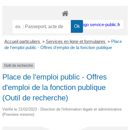
Accueil particuliers
Services en ligne et formulaires
Place
>
>
de l'emploi public - Offres d'emploi de la fonction publique
Outil de recherche
Place de l'emploi public - Offres
d'emploi de la fonction publique
(Outil de recherche)
Vérifié le 21/02/2023 - Direction de l'information légale et administrative
(Première ministre)