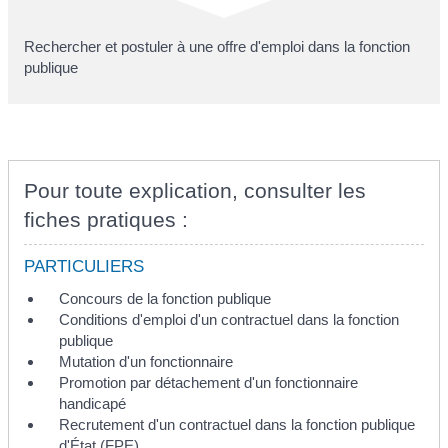
Rechercher et postuler à une offre d'emploi dans la fonction
publique
Pour toute explication, consulter les
fiches pratiques :
PARTICULIERS
Concours de la fonction publique
Conditions d'emploi d'un contractuel dans la fonction
publique
Mutation d'un fonctionnaire
Promotion par détachement d'un fonctionnaire
handicapé
Recrutement d'un contractuel dans la fonction publique
d'État (FPE)