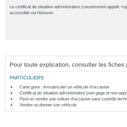
Le certificat de situation administrative (couramment appelé <sp
accessible via Histovec.
Pour toute explication, consulter les fiches 
PARTICULIERS
Carte grise : immatriculer un véhicule d'occasion
Certificat de situation administrative (non-gage et non-oppo
Peut-on vendre une voiture d'occasion sans contrôle tech
Vendre ou donner son véhicule