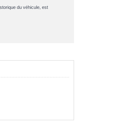
storique du véhicule, est