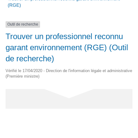
(RGE)
Outil de recherche
Trouver un professionnel reconnu
garant environnement (RGE) (Outil
de recherche)
Vérifié le 17/04/2020 - Direction de l'information légale et administrative
(Première ministre)