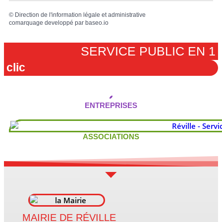
©
Direction de l'information légale et administrative
comarquage developpé par
baseo.io
SERVICE PUBLIC EN 1
clic
ENTREPRISES
ASSOCIATIONS
MAIRIE DE RÉVILLE