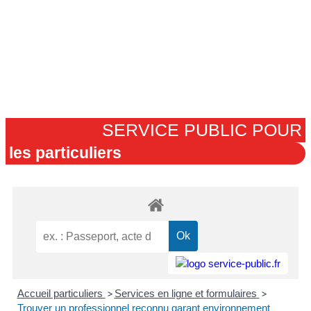
SERVICE PUBLIC POUR​
les particuliers
Accueil particuliers
>
Services en ligne et formulaires
>
Trouver un professionnel reconnu garant environnement