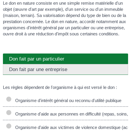
Le don en nature consiste en une simple remise matérielle d'un
objet (œuvre d'art par exemple), d'un service ou d'un immeuble
(maison, terrain). Sa valorisation dépend du type de bien ou de la
prestation concernée. Le don en nature, accordé notamment aux
organismes d'intérêt général par un particulier ou une entreprise,
ouvre droit à une réduction d'impôt sous certaines conditions.
Don fait par un particulier
Don fait par une entreprise
Les règles dépendent de l'organisme à qui est versé le don :
Organisme d'intérêt général ou reconnu d'utilité publique
Organisme d'aide aux personnes en difficulté (repas, soins, 
Organisme d'aide aux victimes de violence domestique (ac