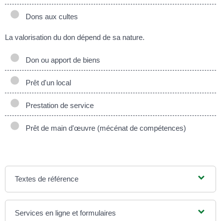
Dons aux cultes
La valorisation du don dépend de sa nature.
Don ou apport de biens
Prêt d'un local
Prestation de service
Prêt de main d'œuvre (mécénat de compétences)
Textes de référence
Services en ligne et formulaires