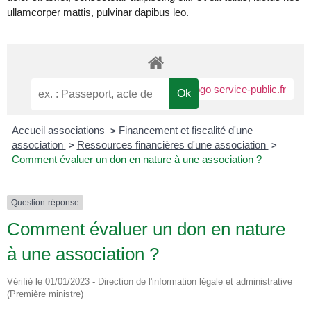
ullamcorper mattis, pulvinar dapibus leo.
Accueil associations
Financement et fiscalité d'une
>
association
Ressources financières d'une association
>
>
Comment évaluer un don en nature à une association ?
Question-réponse
Comment évaluer un don en nature
à une association ?
Vérifié le 01/01/2023 - Direction de l'information légale et administrative
(Première ministre)