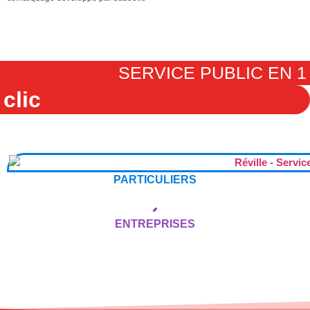
SERVICE PUBLIC EN 1
clic
PARTICULIERS
ENTREPRISES