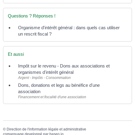
Questions ? Réponses !
Organisme d'intérêt général : dans quels cas utiliser
un rescrit fiscal ?
Et aussi
Impôt sur le revenu - Dons aux associations et
organismes d'intérêt général
Argent - Impôts - Consommation
Dons, donations et legs au bénéfice d'une
association
Financement et fiscalité d'une association
©
Direction de l'information légale et administrative
comarquage developpé par
baseo.io