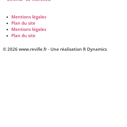
Mentions légales
Plan du site
Mentions légales
Plan du site
© 2026 www.reville.fr - Une réalisation R Dynamics