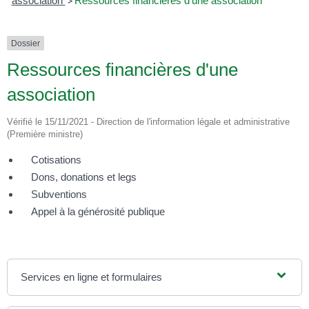
association
>
Ressources financières d'une association
Dossier
Ressources financières d'une
association
Vérifié le 15/11/2021 - Direction de l'information légale et administrative
(Première ministre)
Cotisations
Dons, donations et legs
Subventions
Appel à la générosité publique
Services en ligne et formulaires