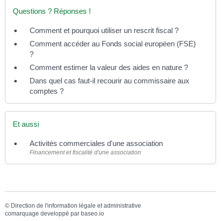
Questions ? Réponses !
Comment et pourquoi utiliser un rescrit fiscal ?
Comment accéder au Fonds social européen (FSE)
?
Comment estimer la valeur des aides en nature ?
Dans quel cas faut-il recourir au commissaire aux
comptes ?
Et aussi
Activités commerciales d'une association
Financement et fiscalité d'une association
©
Direction de l'information légale et administrative
comarquage developpé par
baseo.io