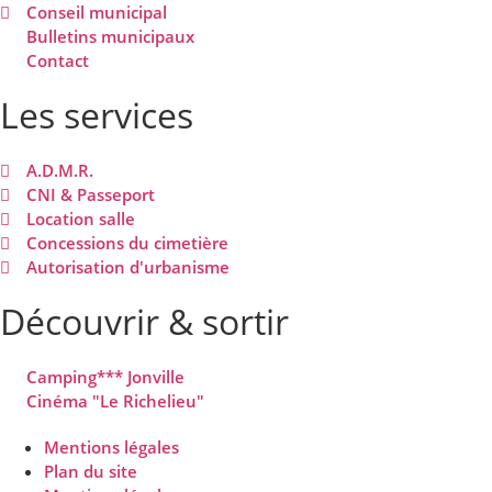
Conseil municipal
Bulletins municipaux
Contact
Les services
A.D.M.R.
CNI & Passeport
Location salle
Concessions du cimetière
Autorisation d'urbanisme
Découvrir & sortir
Camping*** Jonville
Cinéma "Le Richelieu"
Mentions légales
Plan du site