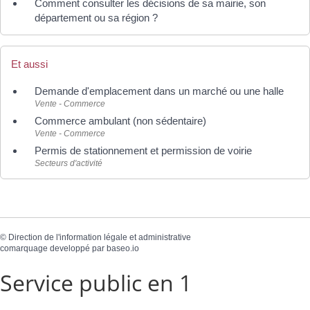
Comment consulter les décisions de sa mairie, son
département ou sa région ?
Et aussi
Demande d'emplacement dans un marché ou une halle
Vente - Commerce
Commerce ambulant (non sédentaire)
Vente - Commerce
Permis de stationnement et permission de voirie
Secteurs d'activité
©
Direction de l'information légale et administrative
comarquage developpé par
baseo.io
Service public en 1