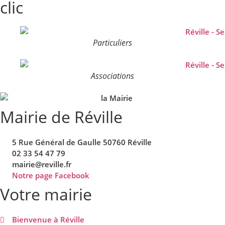
clic
Particuliers
Associations
Mairie de Réville
5 Rue Général de Gaulle 50760 Réville
02 33 54 47 79
mairie@reville.fr
Notre page Facebook
Votre mairie
Bienvenue à Réville