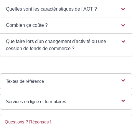
Quelles sont les caractéristiques de l'AOT ?
Combien ça coûte ?
Que faire lors d'un changement d'activité ou une
cession de fonds de commerce ?
Textes de référence
Services en ligne et formulaires
Questions ? Réponses !