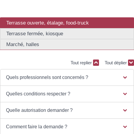
Terrasse ouverte, étalage, food-truck
Terrasse fermée, kiosque
Marché, halles
Tout replier
Tout déplier
Quels professionnels sont concernés ?
Quelles conditions respecter ?
Quelle autorisation demander ?
Comment faire la demande ?