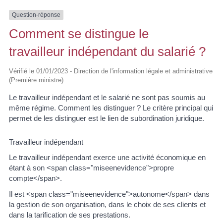
Question-réponse
Comment se distingue le
travailleur indépendant du salarié ?
Vérifié le 01/01/2023 - Direction de l'information légale et administrative
(Première ministre)
Le travailleur indépendant et le salarié ne sont pas soumis au
même régime. Comment les distinguer ? Le critère principal qui
permet de les distinguer est le lien de subordination juridique.
Travailleur indépendant
Le travailleur indépendant exerce une activité économique en
étant à son <span class="miseenevidence">propre
compte</span>.
Il est <span class="miseenevidence">autonome</span> dans
la gestion de son organisation, dans le choix de ses clients et
dans la tarification de ses prestations.