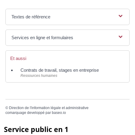
Textes de référence
Services en ligne et formulaires
Et aussi
Contrats de travail, stages en entreprise
Ressources humaines
©
Direction de l'information légale et administrative
comarquage developpé par
baseo.io
Service public en 1