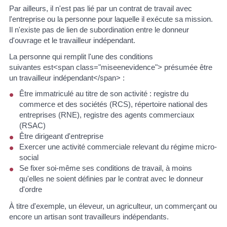
Par ailleurs, il n'est pas lié par un contrat de travail avec
l'entreprise ou la personne pour laquelle il exécute sa mission.
Il n'existe pas de lien de subordination entre le donneur
d'ouvrage et le travailleur indépendant.
La personne qui remplit l'une des conditions
suivantes est<span class="miseenevidence"> présumée être
un travailleur indépendant</span> :
Être immatriculé au titre de son activité : registre du
commerce et des sociétés (RCS), répertoire national des
entreprises (RNE), registre des agents commerciaux
(RSAC)
Être dirigeant d'entreprise
Exercer une activité commerciale relevant du régime micro-
social
Se fixer soi-même ses conditions de travail, à moins
qu'elles ne soient définies par le contrat avec le donneur
d'ordre
À titre d'exemple, un éleveur, un agriculteur, un commerçant ou
encore un artisan sont travailleurs indépendants.