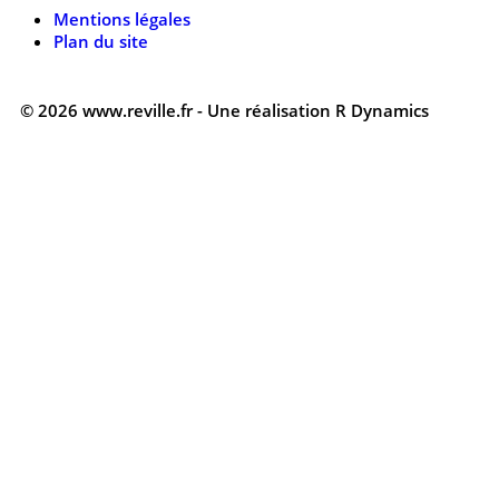
Mentions légales
Plan du site
© 2026 www.reville.fr - Une réalisation R Dynamics