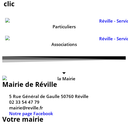
clic
Particuliers
Associations
Mairie de Réville
5 Rue Général de Gaulle 50760 Réville
02 33 54 47 79
mairie@reville.fr
Notre page Facebook
Votre mairie