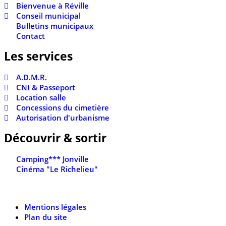
Bienvenue à Réville
Conseil municipal
Bulletins municipaux
Contact
Les services
A.D.M.R.
CNI & Passeport
Location salle
Concessions du cimetière
Autorisation d'urbanisme
Découvrir & sortir
Camping*** Jonville
Cinéma "Le Richelieu"
Mentions légales
Plan du site