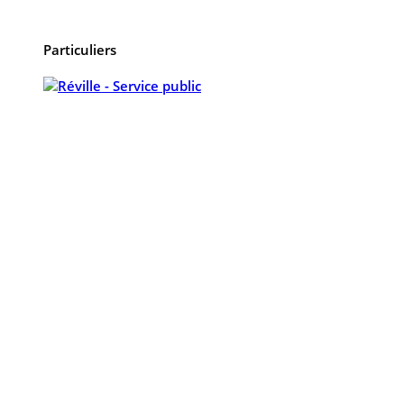
Particuliers