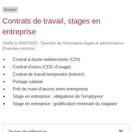
Dossier
Contrats de travail, stages en
entreprise
Vérifié le 06/07/2022 - Direction de l'information légale et administrative
(Première ministre)
Contrat à durée indéterminée (CDI)
Contrat d'extra (CDD d'usage)
Contrat de travail temporaire (intérim)
Portage salarial
Prêt de main-d'œuvre entre entreprises
Stage en entreprise : obligations de l'employeur
Stage en entreprise : gratification minimale du stagiaire
Textes de référence