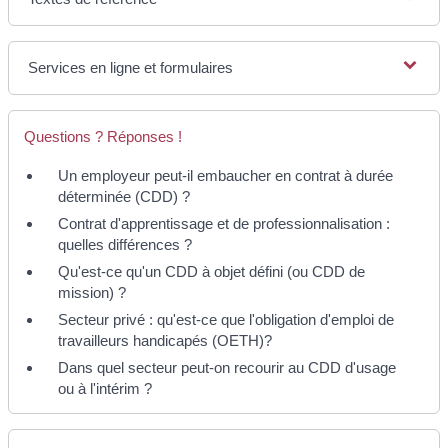
Services en ligne et formulaires
Questions ? Réponses !
Un employeur peut-il embaucher en contrat à durée
déterminée (CDD) ?
Contrat d'apprentissage et de professionnalisation :
quelles différences ?
Qu'est-ce qu'un CDD à objet défini (ou CDD de
mission) ?
Secteur privé : qu'est-ce que l'obligation d'emploi de
travailleurs handicapés (OETH)?
Dans quel secteur peut-on recourir au CDD d'usage
ou à l'intérim ?