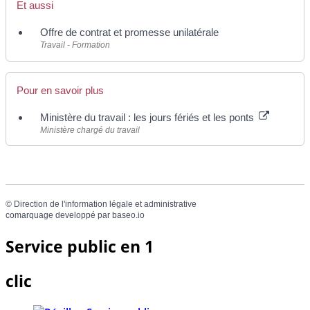
Et aussi
Offre de contrat et promesse unilatérale
Travail - Formation
Pour en savoir plus
Ministère du travail : les jours fériés et les ponts
Ministère chargé du travail
©
Direction de l'information légale et administrative
comarquage developpé par
baseo.io
Service public en 1
clic