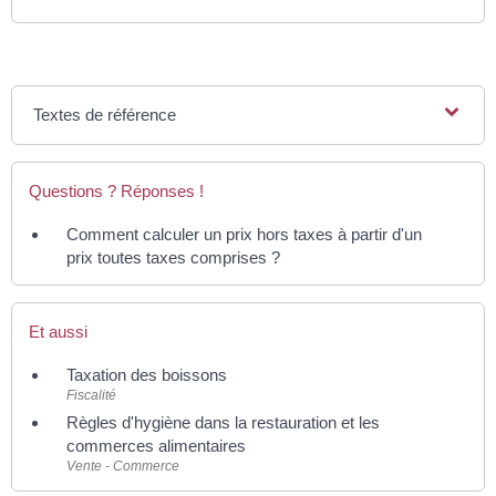
Textes de référence
Questions ? Réponses !
Comment calculer un prix hors taxes à partir d'un
prix toutes taxes comprises ?
Et aussi
Taxation des boissons
Fiscalité
Règles d'hygiène dans la restauration et les
commerces alimentaires
Vente - Commerce