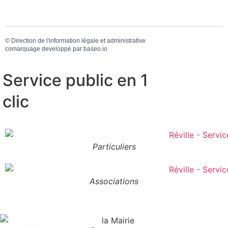
©
Direction de l'information légale et administrative
comarquage developpé par
baseo.io
Service public en 1
clic
Particuliers
Associations