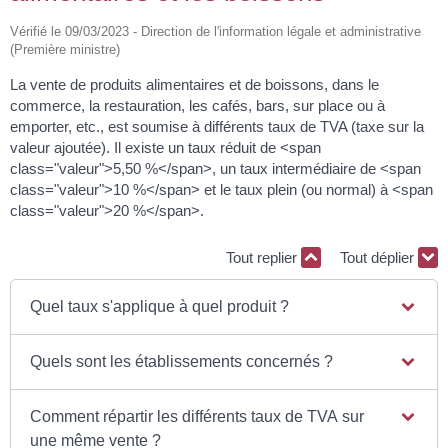
Vérifié le 09/03/2023 - Direction de l'information légale et administrative
(Première ministre)
La vente de produits alimentaires et de boissons, dans le
commerce, la restauration, les cafés, bars, sur place ou à
emporter, etc., est soumise à différents taux de TVA (taxe sur la
valeur ajoutée). Il existe un taux réduit de <span
class="valeur">5,50 %</span>, un taux intermédiaire de <span
class="valeur">10 %</span> et le taux plein (ou normal) à <span
class="valeur">20 %</span>.
Tout replier
Tout déplier
Quel taux s'applique à quel produit ?
Quels sont les établissements concernés ?
Comment répartir les différents taux de TVA sur
une même vente ?