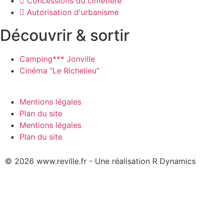
Concessions du cimetière
Autorisation d'urbanisme
Découvrir & sortir
Camping*** Jonville
Cinéma "Le Richelieu"
Mentions légales
Plan du site
Mentions légales
Plan du site
© 2026 www.reville.fr - Une réalisation R Dynamics