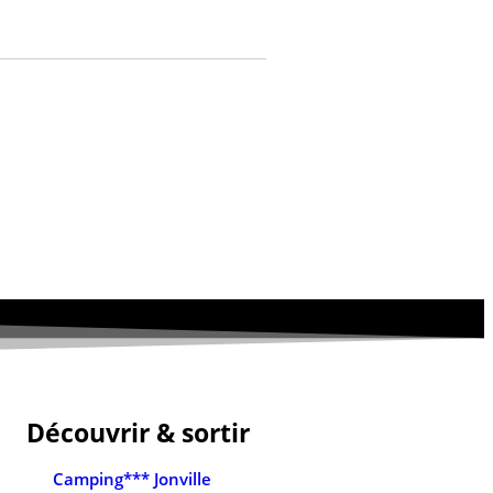
Découvrir & sortir
Camping*** Jonville