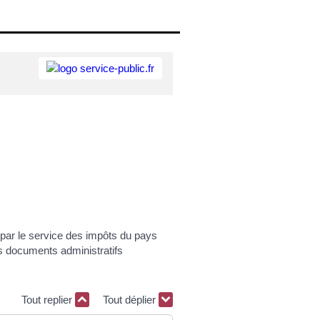
é par le service des impôts du pays
es documents administratifs
Tout replier
Tout déplier