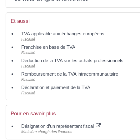
Et aussi
TVA applicable aux échanges européens
Fiscalité
Franchise en base de TVA
Fiscalité
Déduction de la TVA sur les achats professionnels
Fiscalité
Remboursement de la TVA intracommunautaire
Fiscalité
Déclaration et paiement de la TVA
Fiscalité
Pour en savoir plus
Désignation d’un représentant fiscal
Ministère chargé des finances