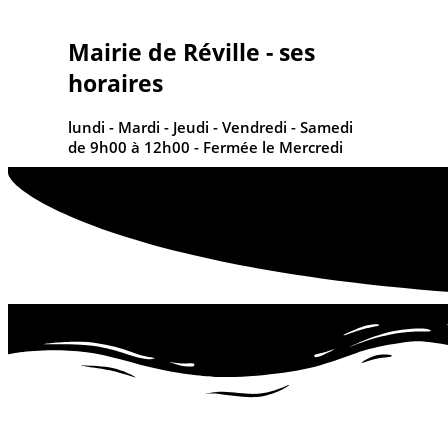
contenu
principal
Mairie de Réville - ses
horaires
lundi - Mardi - Jeudi - Vendredi - Samedi
de 9h00 à 12h00 - Fermée le Mercredi