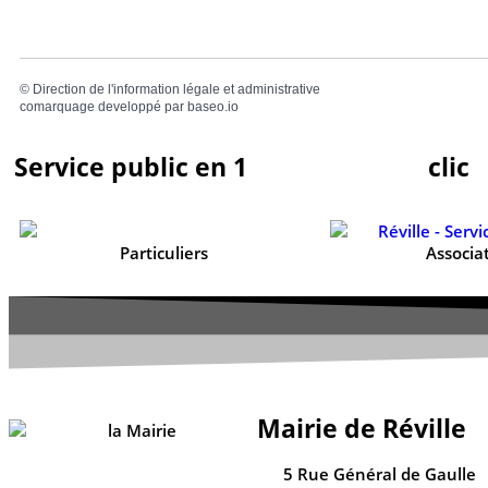
©
Direction de l'information légale et administrative
comarquage developpé par
baseo.io
Service public en 1
clic
Particuliers
Associa
Mairie de Réville
5 Rue Général de Gaulle