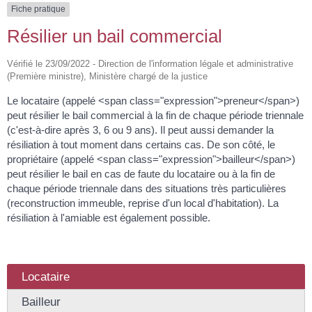
Fiche pratique
Résilier un bail commercial
Vérifié le 23/09/2022 - Direction de l'information légale et administrative
(Première ministre), Ministère chargé de la justice
Le locataire (appelé <span class="expression">preneur</span>)
peut résilier le bail commercial à la fin de chaque période triennale
(c'est-à-dire après 3, 6 ou 9 ans). Il peut aussi demander la
résiliation à tout moment dans certains cas. De son côté, le
propriétaire (appelé <span class="expression">bailleur</span>)
peut résilier le bail en cas de faute du locataire ou à la fin de
chaque période triennale dans des situations très particulières
(reconstruction immeuble, reprise d'un local d'habitation). La
résiliation à l'amiable est également possible.
Locataire
Bailleur