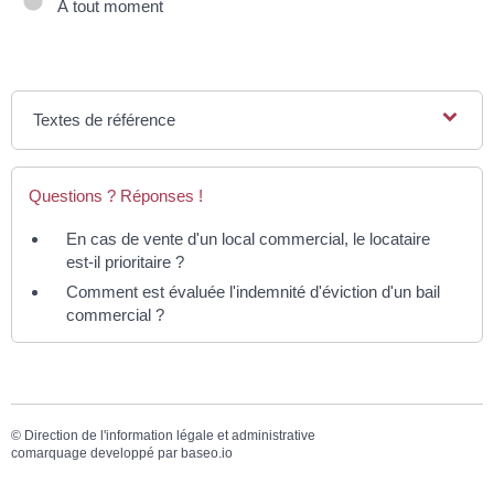
À tout moment
Textes de référence
Questions ? Réponses !
En cas de vente d'un local commercial, le locataire
est-il prioritaire ?
Comment est évaluée l'indemnité d'éviction d'un bail
commercial ?
©
Direction de l'information légale et administrative
comarquage developpé par
baseo.io