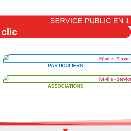
SERVICE PUBLIC EN 1
clic
PARTICULIERS
ASSOCIATIONS