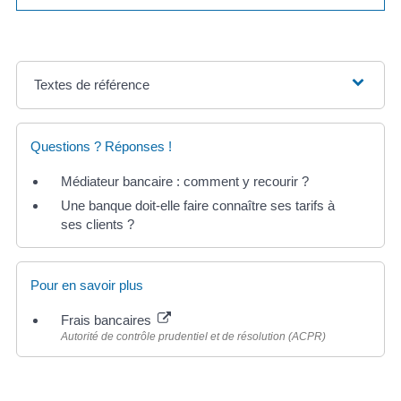
Textes de référence
Questions ? Réponses !
Médiateur bancaire : comment y recourir ?
Une banque doit-elle faire connaître ses tarifs à
ses clients ?
Pour en savoir plus
Frais bancaires
Autorité de contrôle prudentiel et de résolution (ACPR)