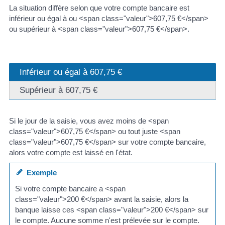
La situation diffère selon que votre compte bancaire est
inférieur ou égal à ou <span class="valeur">607,75 €</span>
ou supérieur à <span class="valeur">607,75 €</span>.
Inférieur ou égal à 607,75 €
Supérieur à 607,75 €
Si le jour de la saisie, vous avez moins de <span
class="valeur">607,75 €</span> ou tout juste <span
class="valeur">607,75 €</span> sur votre compte bancaire,
alors votre compte est laissé en l'état.
Exemple
Si votre compte bancaire a <span
class="valeur">200 €</span> avant la saisie, alors la
banque laisse ces <span class="valeur">200 €</span> sur
le compte. Aucune somme n'est prélevée sur le compte.