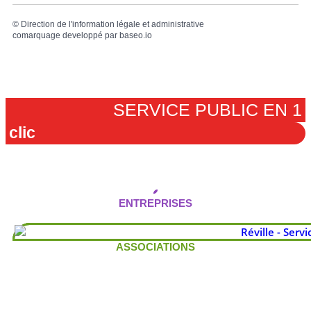
©
Direction de l'information légale et administrative
comarquage developpé par
baseo.io
SERVICE PUBLIC EN 1
clic
ENTREPRISES
ASSOCIATIONS