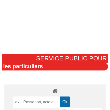
SERVICE PUBLIC POUR​
les particuliers