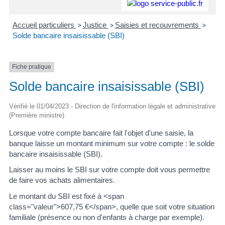
Accueil particuliers
>
Justice
>
Saisies et recouvrements
>
Solde bancaire insaisissable (SBI)
Fiche pratique
Solde bancaire insaisissable (SBI)
Vérifié le 01/04/2023 - Direction de l'information légale et administrative
(Première ministre)
Lorsque votre compte bancaire fait l'objet d'une saisie, la
banque laisse un montant minimum sur votre compte : le solde
bancaire insaisissable (SBI).
Laisser au moins le SBI sur votre compte doit vous permettre
de faire vos achats alimentaires.
Le montant du SBI est fixé à <span
class="valeur">607,75 €</span>, quelle que soit votre situation
familiale (présence ou non d'enfants à charge par exemple).