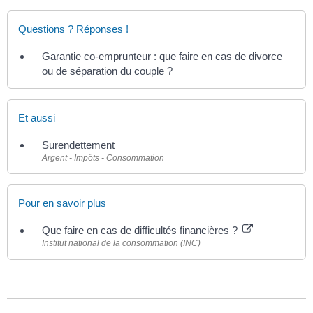
Questions ? Réponses !
Garantie co-emprunteur : que faire en cas de divorce
ou de séparation du couple ?
Et aussi
Surendettement
Argent - Impôts - Consommation
Pour en savoir plus
Que faire en cas de difficultés financières ?
Institut national de la consommation (INC)