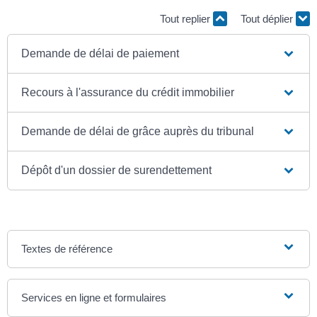
Tout replier
Tout déplier
Demande de délai de paiement
Recours à l'assurance du crédit immobilier
Demande de délai de grâce auprès du tribunal
Dépôt d'un dossier de surendettement
Textes de référence
Services en ligne et formulaires