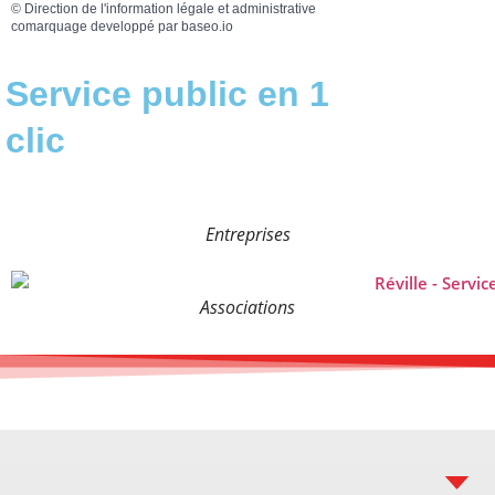
©
Direction de l'information légale et administrative
comarquage developpé par
baseo.io
Service public en 1
clic
Entreprises
Associations