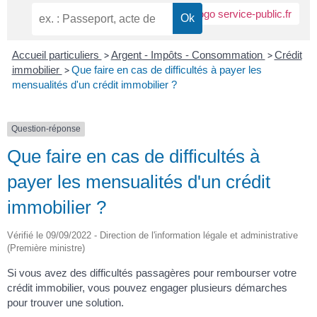
Accueil particuliers
>
Argent - Impôts - Consommation
>
Crédit
immobilier
>
Que faire en cas de difficultés à payer les
mensualités d'un crédit immobilier ?
Question-réponse
Que faire en cas de difficultés à
payer les mensualités d'un crédit
immobilier ?
Vérifié le 09/09/2022 - Direction de l'information légale et administrative
(Première ministre)
Si vous avez des difficultés passagères pour rembourser votre
crédit immobilier, vous pouvez engager plusieurs démarches
pour trouver une solution.