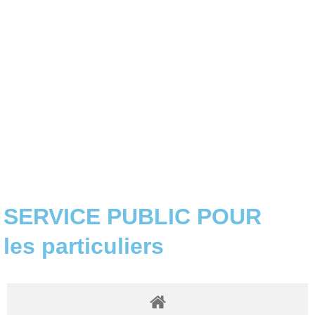
SERVICE PUBLIC POUR​
les particuliers