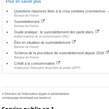
Pour en savoir plus
Questions-réponses liées à la crise sanitaire (coronavirus -
Banque de France
Surendettement
Banque de France
Guide pratique : le surendettement des particuliers
Institut national de la consommation (INC)
Être en situation de surendettement
Banque de France
Schéma de la procédure de surendettement depuis 2018
Banque de France
Crédit à la consommation
Institut pour l'éducation financière du public (IEFP)
©
Direction de l'information légale et administrative
comarquage developpé par
baseo.io