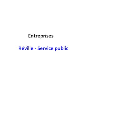
Entreprises