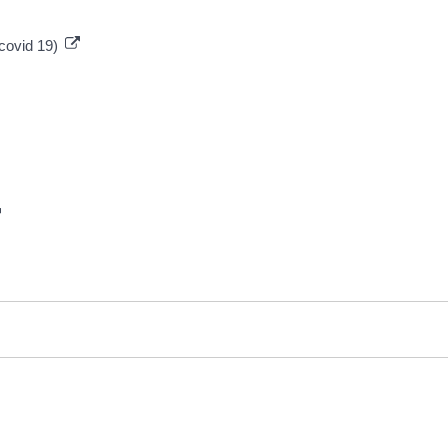
 covid 19)