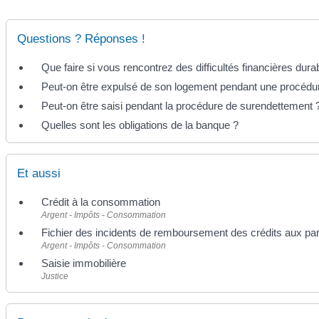
Questions ? Réponses !
Que faire si vous rencontrez des difficultés financières dura
Peut-on être expulsé de son logement pendant une procédu
Peut-on être saisi pendant la procédure de surendettement 
Quelles sont les obligations de la banque ?
Et aussi
Crédit à la consommation
Argent - Impôts - Consommation
Fichier des incidents de remboursement des crédits aux part
Argent - Impôts - Consommation
Saisie immobilière
Justice