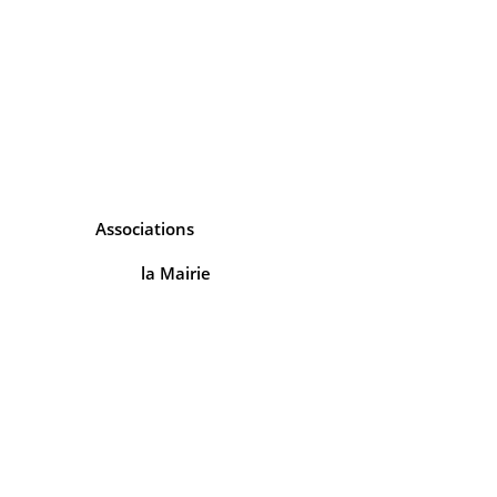
Associations