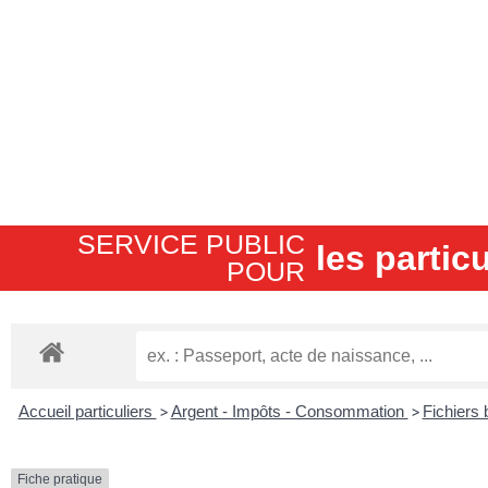
SERVICE PUBLIC
les particu
POUR​
Accueil particuliers
>
Argent - Impôts - Consommation
>
Fichiers
Fiche pratique