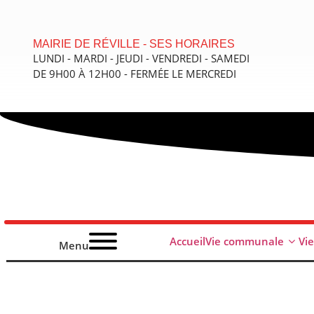
contenu
principal
MAIRIE DE RÉVILLE - SES HORAIRES
LUNDI - MARDI - JEUDI - VENDREDI - SAMEDI
DE 9H00 À 12H00 - FERMÉE LE MERCREDI
Accueil
Vie communale
Vi
Menu