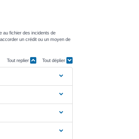
 au fichier des incidents de
s accorder un crédit ou un moyen de
Tout replier
Tout déplier