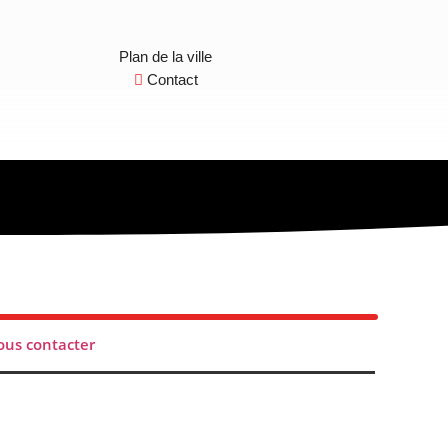
Plan de la ville
Contact
us contacter