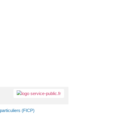
articuliers (FICP)