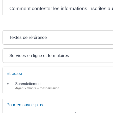
Comment contester les informations inscrites a
Textes de référence
Services en ligne et formulaires
Et aussi
Surendettement
Argent - Impôts - Consommation
Pour en savoir plus