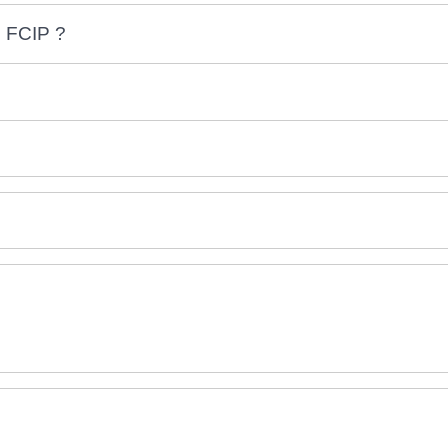
u FCIP ?