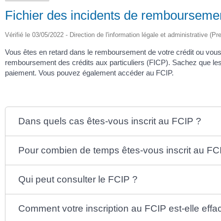
Fichier des incidents de remboursement
Vérifié le 03/05/2022 - Direction de l'information légale et administrative (Pr
Vous êtes en retard dans le remboursement de votre crédit ou vous ê
remboursement des crédits aux particuliers (FICP). Sachez que les
paiement. Vous pouvez également accéder au FCIP.
Dans quels cas êtes-vous inscrit au FCIP ?
Pour combien de temps êtes-vous inscrit au FC
Qui peut consulter le FCIP ?
Comment votre inscription au FCIP est-elle effa