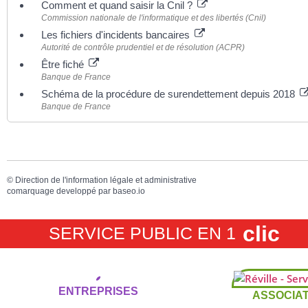
Comment et quand saisir la Cnil ?
Commission nationale de l'informatique et des libertés (Cnil)
Les fichiers d'incidents bancaires
Autorité de contrôle prudentiel et de résolution (ACPR)
Être fiché
Banque de France
Schéma de la procédure de surendettement depuis 2018
Banque de France
©
Direction de l'information légale et administrative
comarquage developpé par
baseo.io
clic
SERVICE PUBLIC EN 1
ENTREPRISES
ASSOCIAT