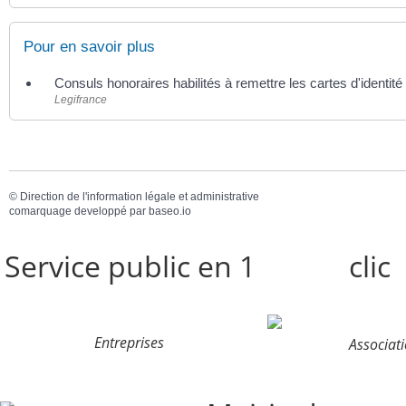
Pour en savoir plus
Consuls honoraires habilités à remettre les cartes d'identit
Legifrance
©
Direction de l'information légale et administrative
comarquage developpé par
baseo.io
Service public en 1
clic
Entreprises
Associat