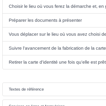
Choisir le lieu où vous ferez la démarche et, e
Préparer les documents à présenter
Vous déplacer sur le lieu où vous avez choisi d
Suivre l'avancement de la fabrication de la carte
Retirer la carte d'identité une fois qu'elle est prê
Textes de référence