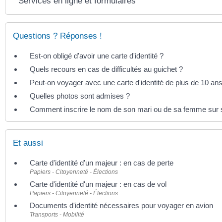
Services en ligne et formulaires
Questions ? Réponses !
Est-on obligé d'avoir une carte d'identité ?
Quels recours en cas de difficultés au guichet ?
Peut-on voyager avec une carte d'identité de plus de 10 ans
Quelles photos sont admises ?
Comment inscrire le nom de son mari ou de sa femme sur 
Et aussi
Carte d'identité d'un majeur : en cas de perte
Papiers - Citoyenneté - Élections
Carte d'identité d'un majeur : en cas de vol
Papiers - Citoyenneté - Élections
Documents d'identité nécessaires pour voyager en avion
Transports - Mobilité