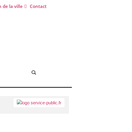
 de la ville
Contact