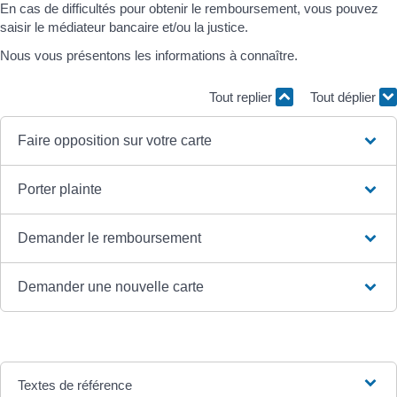
En cas de difficultés pour obtenir le remboursement, vous pouvez
saisir le médiateur bancaire et/ou la justice.
Nous vous présentons les informations à connaître.
Tout replier
Tout déplier
Faire opposition sur votre carte
Porter plainte
Demander le remboursement
Demander une nouvelle carte
Textes de référence