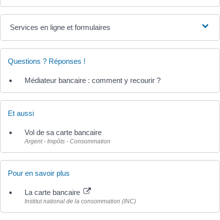
Services en ligne et formulaires
Questions ? Réponses !
Médiateur bancaire : comment y recourir ?
Et aussi
Vol de sa carte bancaire
Argent - Impôts - Consommation
Pour en savoir plus
La carte bancaire
Institut national de la consommation (INC)