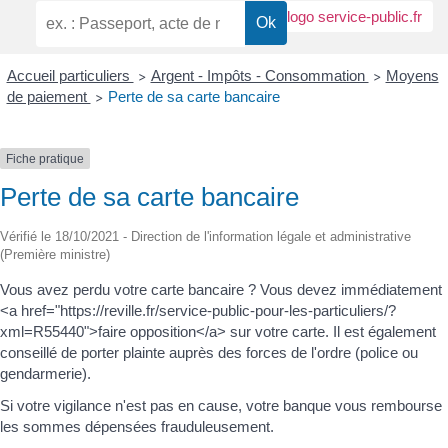
Accueil particuliers
Argent - Impôts - Consommation
Moyens
>
>
de paiement
Perte de sa carte bancaire
>
Fiche pratique
Perte de sa carte bancaire
Vérifié le 18/10/2021 - Direction de l'information légale et administrative
(Première ministre)
Vous avez perdu votre carte bancaire ? Vous devez immédiatement
<a href="https://reville.fr/service-public-pour-les-particuliers/?
xml=R55440">faire opposition</a> sur votre carte. Il est également
conseillé de porter plainte auprès des forces de l'ordre (police ou
gendarmerie).
Si votre vigilance n'est pas en cause, votre banque vous rembourse
les sommes dépensées frauduleusement.