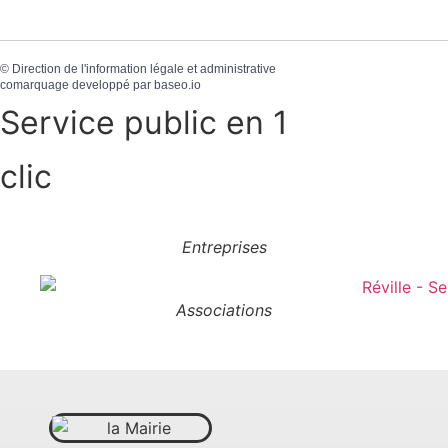
©
Direction de l'information légale et administrative
comarquage developpé par
baseo.io
Service public en 1
clic
Entreprises
Associations