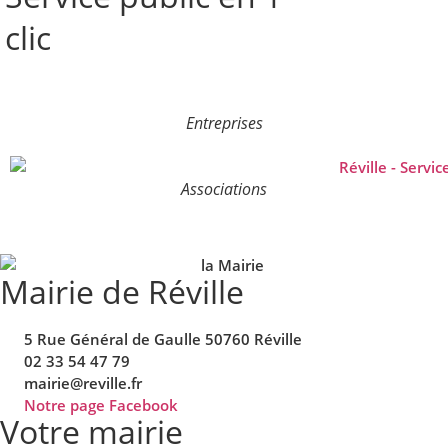
clic
Entreprises
Associations
Mairie de Réville
5 Rue Général de Gaulle 50760 Réville
02 33 54 47 79
mairie@reville.fr
Notre page Facebook
Votre mairie