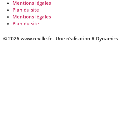
Mentions légales
Plan du site
Mentions légales
Plan du site
© 2026 www.reville.fr - Une réalisation R Dynamics