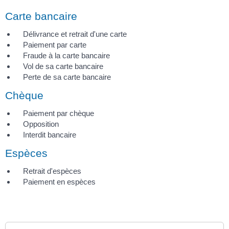
Carte bancaire
Délivrance et retrait d'une carte
Paiement par carte
Fraude à la carte bancaire
Vol de sa carte bancaire
Perte de sa carte bancaire
Chèque
Paiement par chèque
Opposition
Interdit bancaire
Espèces
Retrait d'espèces
Paiement en espèces