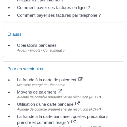
Comment payer ses factures en ligne ?
Comment payer ses factures par téléphone ?
Et aussi
Opérations bancaires
Argent - Impôts - Consommation
Pour en savoir plus
La fraude à la carte de paiement
Ministère chargé de l'économie
Moyens de paiement
Autorité de contrôle prudentiel et de résolution (ACPR)
Utilisation d'une carte bancaire
Autorité de contrôle prudentiel et de résolution (ACPR)
La fraude à la carte bancaire : quelles précautions
prendre et comment réagir ?