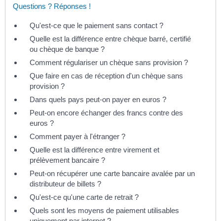
Questions ? Réponses !
Qu'est-ce que le paiement sans contact ?
Quelle est la différence entre chèque barré, certifié
ou chèque de banque ?
Comment régulariser un chèque sans provision ?
Que faire en cas de réception d'un chèque sans
provision ?
Dans quels pays peut-on payer en euros ?
Peut-on encore échanger des francs contre des
euros ?
Comment payer à l'étranger ?
Quelle est la différence entre virement et
prélèvement bancaire ?
Peut-on récupérer une carte bancaire avalée par un
distributeur de billets ?
Qu'est-ce qu'une carte de retrait ?
Quels sont les moyens de paiement utilisables
uniquement par internet ?