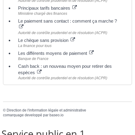
Autorité de contrôle prudentiel et de résolution (ACPR)
Principaux tarifs bancaires
Ministère chargé des finances
Le paiement sans contact : comment ça marche ?
Autorité de contrôle prudentiel et de résolution (ACPR)
Le chèque sans provision
La finance pour tous
Les différents moyens de paiement
Banque de France
Cash back : un nouveau moyen pour retirer des
espèces
Autorité de contrôle prudentiel et de résolution (ACPR)
©
Direction de l'information légale et administrative
comarquage developpé par
baseo.io
Service public en 1