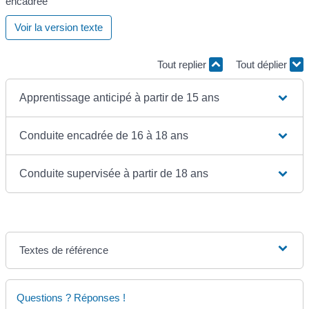
encadrée
Voir la version texte
Tout replier
Tout déplier
Apprentissage anticipé à partir de 15 ans
Conduite encadrée de 16 à 18 ans
Conduite supervisée à partir de 18 ans
Textes de référence
Questions ? Réponses !