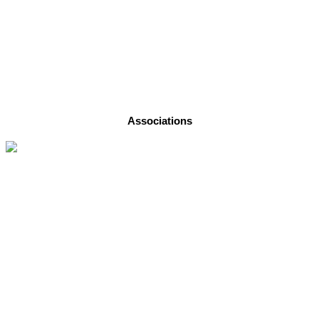
Associations