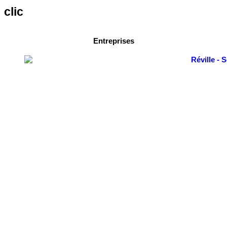
clic
Entreprises