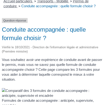
Accueil particuliers
Transports - Mobilité
Permis de
>
>
conduire
Conduite accompagnée : quelle formule choisir ?
>
Question-réponse
Conduite accompagnée : quelle
formule choisir ?
Vérifié le 18/10/2021 - Direction de l'information légale et administrative
(Première ministre)
Vous souhaitez avoir une expérience de conduite avant de passer
le permis, mais vous ne savez pas quelle formule de conduite
accompagnée choisir ? Cette page compare les 3 formules pour
vous aider à déterminer laquelle correspond le mieux à votre
situation.
Formules de conduite accompagnée : anticipée, supervisée,