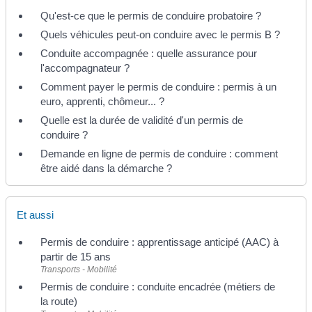
Qu'est-ce que le permis de conduire probatoire ?
Quels véhicules peut-on conduire avec le permis B ?
Conduite accompagnée : quelle assurance pour
l'accompagnateur ?
Comment payer le permis de conduire : permis à un
euro, apprenti, chômeur... ?
Quelle est la durée de validité d'un permis de
conduire ?
Demande en ligne de permis de conduire : comment
être aidé dans la démarche ?
Et aussi
Permis de conduire : apprentissage anticipé (AAC) à
partir de 15 ans
Transports - Mobilité
Permis de conduire : conduite encadrée (métiers de
la route)