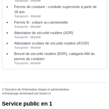
Transports - Mobilité
Permis de conduire : conduite supervisée à partir de
18 ans
Transports - Mobilité
Permis B : voiture ou camionnette
Transports - Mobilité
Attestation de sécurité routière (ASR)
Transports - Mobilité
Attestation scolaire de sécurité routière (ASSR)
Transports - Mobilité
Brevet de sécurité routière (BSR), catégorie AM du
permis de conduire
Transports - Mobilité
©
Direction de l'information légale et administrative
comarquage developpé par
baseo.io
Service public en 1