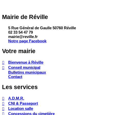
Mairie de Réville
5 Rue Général de Gaulle 50760 Réville
02 33 54 47 79
mairie@reville.fr
Notre page Facebook
Votre mairie
Bienvenue à Réville
Conseil municipal
Bulletins municipaux
Contact
Les services
A.D.M.R.
CNI & Passeport
Location salle
Concessions du cimetière