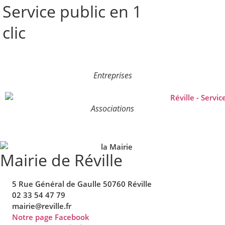
Service public en 1
clic
Entreprises
Associations
Mairie de Réville
5 Rue Général de Gaulle 50760 Réville
02 33 54 47 79
mairie@reville.fr
Notre page Facebook