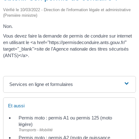
Vérifié le 10/03/2022 - Direction de l'information légale et administrative
(Première ministre)
Non.
Vous devez faire la demande de permis de conduire sur internet
en utilisant le <a href="https://permisdeconduire.ants.gouv.fr/"
target="_blank">site de l'Agence nationale des titres sécurisés
(ANTS)</a>.
Services en ligne et formulaires
Et aussi
Permis moto : permis A1 ou permis 125 (moto
légère)
Transports - Mobilité
Permis moto : permis A2 (moto de puissance