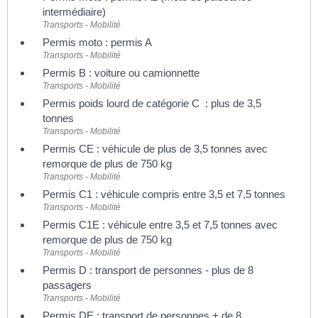
intermédiaire)
Transports - Mobilité
Permis moto : permis A
Transports - Mobilité
Permis B : voiture ou camionnette
Transports - Mobilité
Permis poids lourd de catégorie C : plus de 3,5
tonnes
Transports - Mobilité
Permis CE : véhicule de plus de 3,5 tonnes avec
remorque de plus de 750 kg
Transports - Mobilité
Permis C1 : véhicule compris entre 3,5 et 7,5 tonnes
Transports - Mobilité
Permis C1E : véhicule entre 3,5 et 7,5 tonnes avec
remorque de plus de 750 kg
Transports - Mobilité
Permis D : transport de personnes - plus de 8
passagers
Transports - Mobilité
Permis DE : transport de personnes + de 8