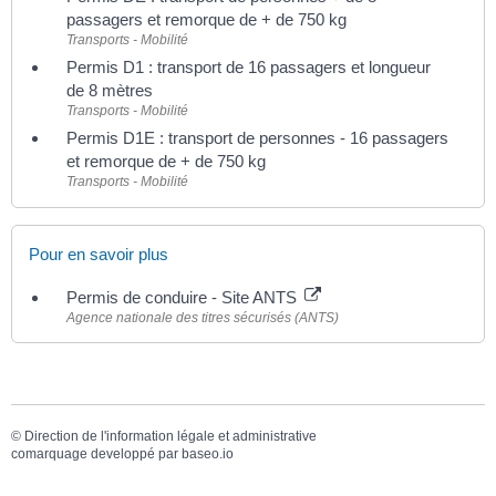
passagers et remorque de + de 750 kg
Transports - Mobilité
Permis D1 : transport de 16 passagers et longueur
de 8 mètres
Transports - Mobilité
Permis D1E : transport de personnes - 16 passagers
et remorque de + de 750 kg
Transports - Mobilité
Pour en savoir plus
Permis de conduire - Site ANTS
Agence nationale des titres sécurisés (ANTS)
©
Direction de l'information légale et administrative
comarquage developpé par
baseo.io