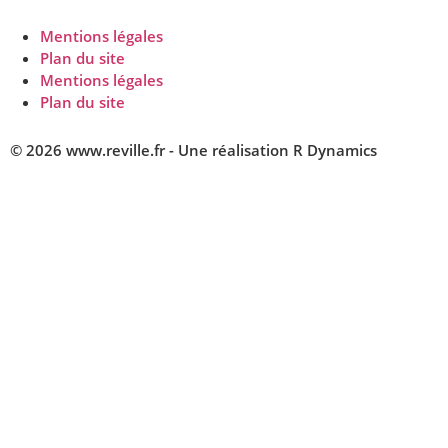
Mentions légales
Plan du site
Mentions légales
Plan du site
© 2026 www.reville.fr - Une réalisation R Dynamics