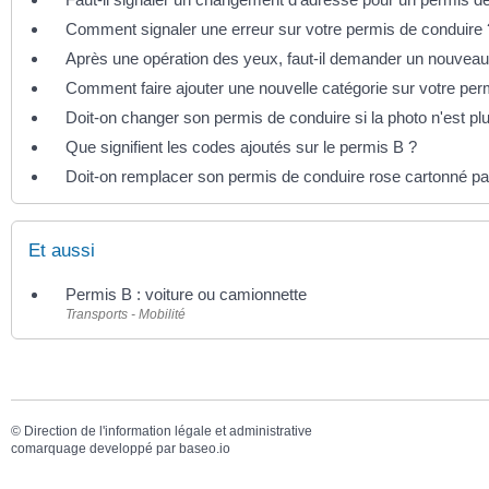
Comment signaler une erreur sur votre permis de conduire 
Après une opération des yeux, faut-il demander un nouveau
Comment faire ajouter une nouvelle catégorie sur votre per
Doit-on changer son permis de conduire si la photo n'est p
Que signifient les codes ajoutés sur le permis B ?
Doit-on remplacer son permis de conduire rose cartonné p
Et aussi
Permis B : voiture ou camionnette
Transports - Mobilité
©
Direction de l'information légale et administrative
comarquage developpé par
baseo.io