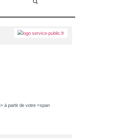
 à partir de votre <span