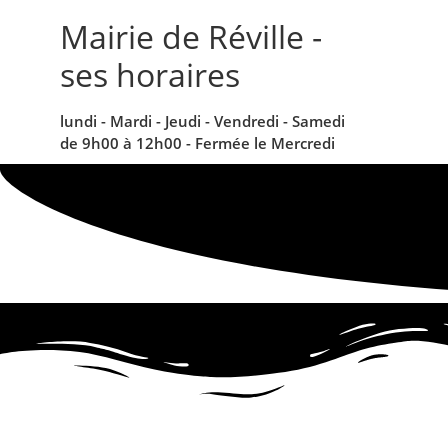
contenu
principal
Mairie de Réville -
ses horaires
lundi - Mardi - Jeudi - Vendredi - Samedi
de 9h00 à 12h00 - Fermée le Mercredi