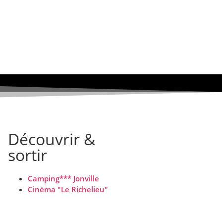
Découvrir &
sortir
Camping*** Jonville
Cinéma "Le Richelieu"