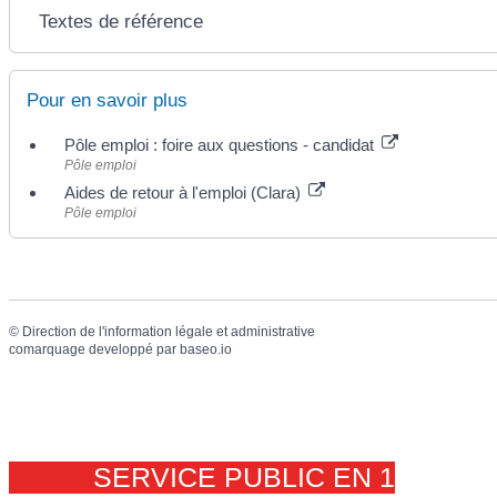
Textes de référence
Pour en savoir plus
Pôle emploi : foire aux questions - candidat
Pôle emploi
Aides de retour à l'emploi (Clara)
Pôle emploi
©
Direction de l'information légale et administrative
comarquage developpé par
baseo.io
SERVICE PUBLIC EN 1