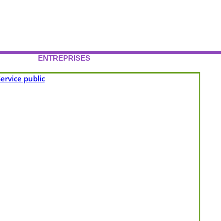
ENTREPRISES