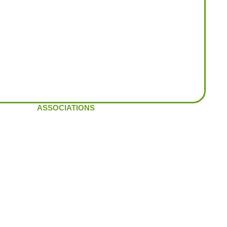
ASSOCIATIONS