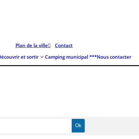
Plan de la ville
Contact
Découvrir et sortir
Camping municipal ***
Nous contacter