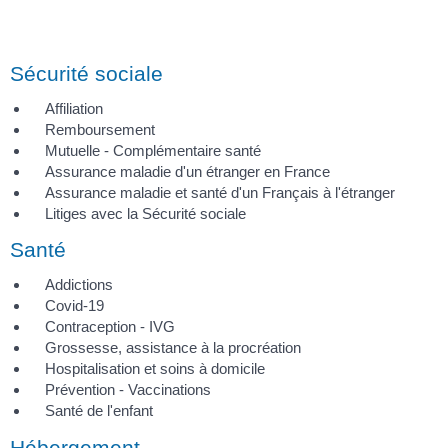
Sécurité sociale
Affiliation
Remboursement
Mutuelle - Complémentaire santé
Assurance maladie d'un étranger en France
Assurance maladie et santé d'un Français à l'étranger
Litiges avec la Sécurité sociale
Santé
Addictions
Covid-19
Contraception - IVG
Grossesse, assistance à la procréation
Hospitalisation et soins à domicile
Prévention - Vaccinations
Santé de l'enfant
Hébergement