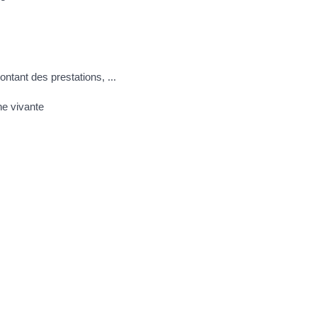
ontant des prestations, ...
e vivante