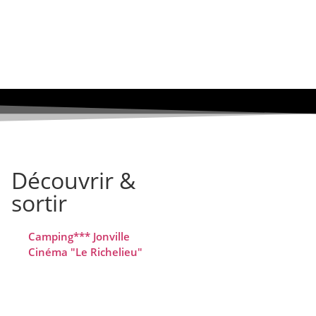
Découvrir &
sortir
Camping*** Jonville
Cinéma "Le Richelieu"