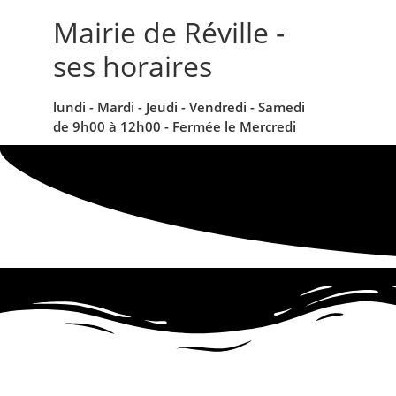
contenu
principal
Mairie de Réville -
ses horaires
lundi - Mardi - Jeudi - Vendredi - Samedi
de 9h00 à 12h00 - Fermée le Mercredi