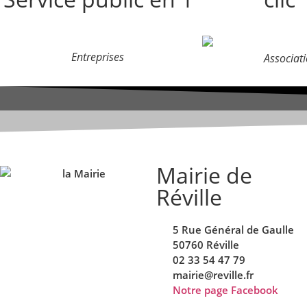
Entreprises
Associat
Mairie de
Réville
5 Rue Général de Gaulle
50760 Réville
02 33 54 47 79
mairie@reville.fr
Notre page Facebook