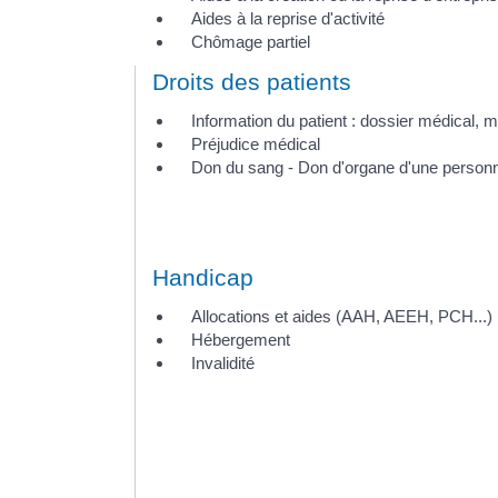
Aides à la reprise d'activité
Chômage partiel
Droits des patients
Information du patient : dossier médical, m
Préjudice médical
Don du sang - Don d'organe d'une personn
Handicap
Allocations et aides (AAH, AEEH, PCH...)
Hébergement
Invalidité