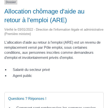
Dossier
Allocation chômage d'aide au
retour à l'emploi (ARE)
Vérifié le 03/01/2022 - Direction de l'information légale et administrative
(Première ministre)
L'allocation d'aide au retour à l'emploi (ARE) est un revenu de
remplacement versé par Pôle emploi, sous certaines
conditions, aux personnes inscrites comme demandeurs
d'emploi et involontairement privés d'emploi.
Salarié du secteur privé
Agent public
Questions ? Réponses !
Comment sont remboursées les sommes versées