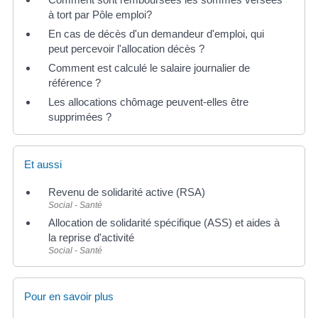
à tort par Pôle emploi?
En cas de décès d'un demandeur d'emploi, qui
peut percevoir l'allocation décès ?
Comment est calculé le salaire journalier de
référence ?
Les allocations chômage peuvent-elles être
supprimées ?
Et aussi
Revenu de solidarité active (RSA)
Social - Santé
Allocation de solidarité spécifique (ASS) et aides à
la reprise d'activité
Social - Santé
Pour en savoir plus