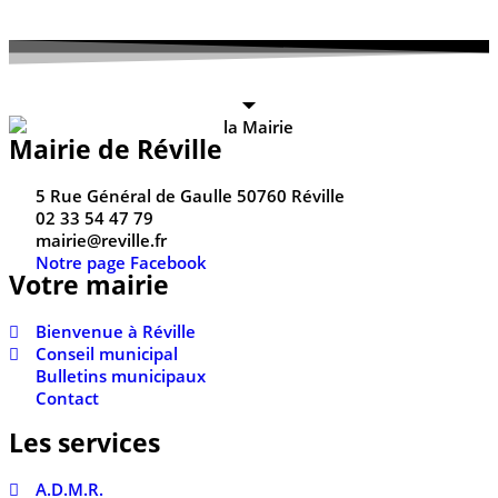
Mairie de Réville
5 Rue Général de Gaulle 50760 Réville
02 33 54 47 79
mairie@reville.fr
Notre page Facebook
Votre mairie
Bienvenue à Réville
Conseil municipal
Bulletins municipaux
Contact
Les services
A.D.M.R.