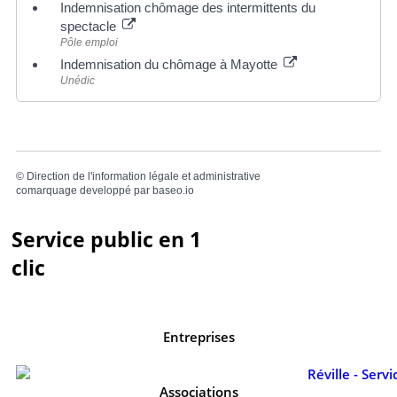
Indemnisation chômage des intermittents du
spectacle
Pôle emploi
Indemnisation du chômage à Mayotte
Unédic
©
Direction de l'information légale et administrative
comarquage developpé par
baseo.io
Service public en 1
clic
Entreprises
Associations