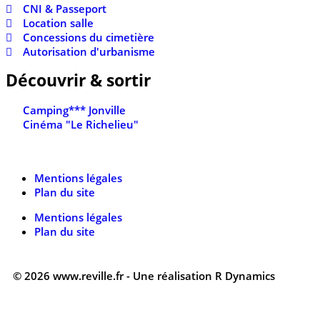
CNI & Passeport
Location salle
Concessions du cimetière
Autorisation d'urbanisme
Découvrir & sortir
Camping*** Jonville
Cinéma "Le Richelieu"
Mentions légales
Plan du site
Mentions légales
Plan du site
© 2026 www.reville.fr - Une réalisation R Dynamics