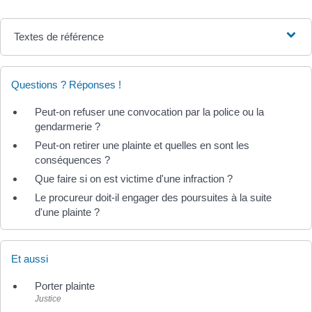
Textes de référence
Questions ? Réponses !
Peut-on refuser une convocation par la police ou la
gendarmerie ?
Peut-on retirer une plainte et quelles en sont les
conséquences ?
Que faire si on est victime d'une infraction ?
Le procureur doit-il engager des poursuites à la suite
d'une plainte ?
Et aussi
Porter plainte
Justice