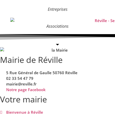
Entreprises
Associations
Mairie de Réville
5 Rue Général de Gaulle 50760 Réville
02 33 54 47 79
mairie@reville.fr
Notre page Facebook
Votre mairie
Bienvenue à Réville