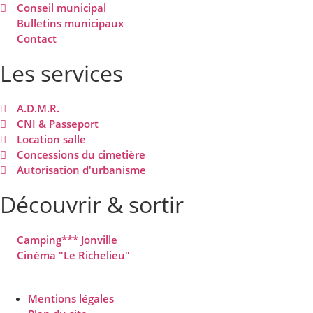
Conseil municipal
Bulletins municipaux
Contact
Les services
A.D.M.R.
CNI & Passeport
Location salle
Concessions du cimetière
Autorisation d'urbanisme
Découvrir & sortir
Camping*** Jonville
Cinéma "Le Richelieu"
Mentions légales