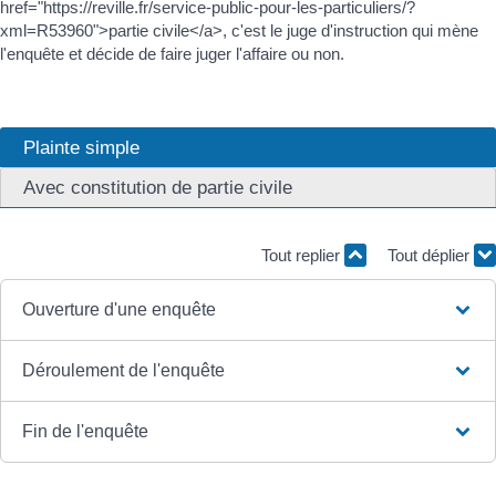
href="https://reville.fr/service-public-pour-les-particuliers/?
xml=R53960">partie civile</a>, c'est le juge d'instruction qui mène
l'enquête et décide de faire juger l'affaire ou non.
Plainte simple
Avec constitution de partie civile
Tout replier
Tout déplier
Ouverture d'une enquête
Déroulement de l'enquête
Fin de l'enquête