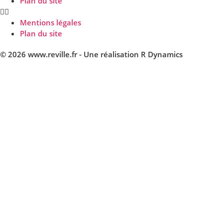
Plan du site
Mentions légales
Plan du site
© 2026 www.reville.fr - Une réalisation R Dynamics