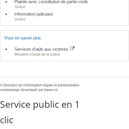
Plainte avec constitution de partie civile
Justice
Information judiciaire
Justice
Pour en savoir plus
Services d’aide aux victimes
Ministère chargé de la justice
©
Direction de l'information légale et administrative
comarquage developpé par
baseo.io
Service public en 1
clic