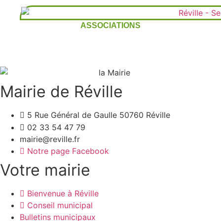
ASSOCIATIONS
Mairie de Réville
5 Rue Général de Gaulle 50760 Réville
02 33 54 47 79
mairie@reville.fr
Notre page Facebook
Votre mairie
Bienvenue à Réville
Conseil municipal
Bulletins municipaux