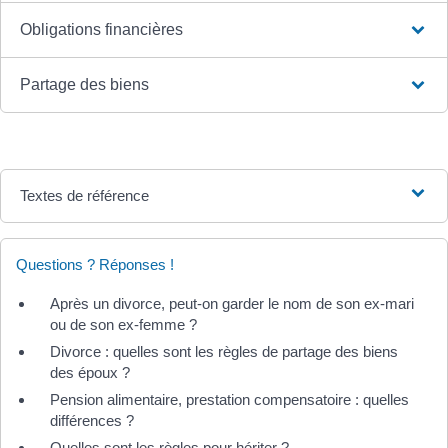
Obligations financières
Partage des biens
Textes de référence
Questions ? Réponses !
Après un divorce, peut-on garder le nom de son ex-mari
ou de son ex-femme ?
Divorce : quelles sont les règles de partage des biens
des époux ?
Pension alimentaire, prestation compensatoire : quelles
différences ?
Quelles sont les règles pour hériter ?