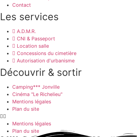
Contact
Les services
A.D.M.R.
CNI & Passeport
Location salle
Concessions du cimetière
Autorisation d'urbanisme
Découvrir & sortir
Camping*** Jonville
Cinéma "Le Richelieu"
Mentions légales
Plan du site
Mentions légales
Plan du site