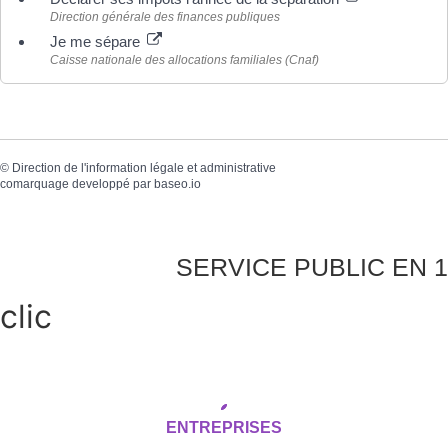
Direction générale des finances publiques
Je me sépare
Caisse nationale des allocations familiales (Cnaf)
©
Direction de l'information légale et administrative
comarquage developpé par
baseo.io
SERVICE PUBLIC EN 1
clic
ENTREPRISES