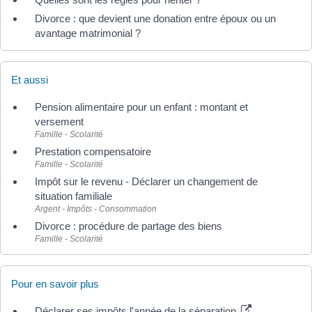
Divorce : que devient une donation entre époux ou un
avantage matrimonial ?
Et aussi
Pension alimentaire pour un enfant : montant et
versement
Famille - Scolarité
Prestation compensatoire
Famille - Scolarité
Impôt sur le revenu - Déclarer un changement de
situation familiale
Argent - Impôts - Consommation
Divorce : procédure de partage des biens
Famille - Scolarité
Pour en savoir plus
Déclarer ses impôts l'année de la séparation