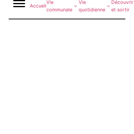
Vie
Vie
Découvrir
Accueil
communale
quotidienne
et sortir