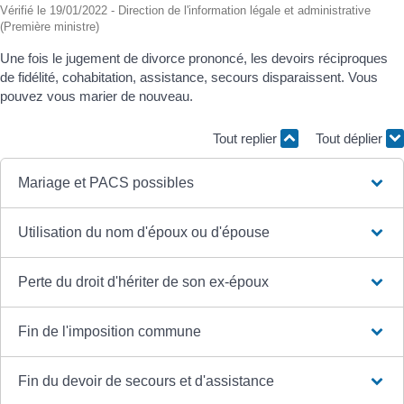
Vérifié le 19/01/2022 - Direction de l'information légale et administrative
(Première ministre)
Une fois le jugement de divorce prononcé, les devoirs réciproques
de fidélité, cohabitation, assistance, secours disparaissent. Vous
pouvez vous marier de nouveau.
Tout replier
Tout déplier
Mariage et PACS possibles
Utilisation du nom d'époux ou d'épouse
Perte du droit d'hériter de son ex-époux
Fin de l'imposition commune
Fin du devoir de secours et d'assistance