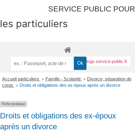
SERVICE PUBLIC POUR​
les particuliers
Accueil particuliers
Famille - Scolarité
Divorce, séparation de
>
>
corps
Droits et obligations des ex-époux après un divorce
>
Fiche pratique
Droits et obligations des ex-époux
après un divorce