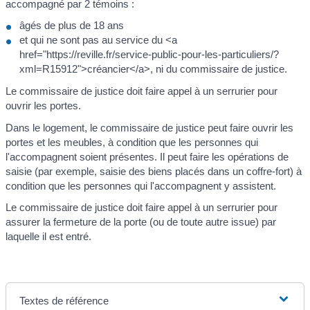
accompagné par 2 témoins :
âgés de plus de 18 ans
et qui ne sont pas au service du <a
href="https://reville.fr/service-public-pour-les-particuliers/?
xml=R15912">créancier</a>, ni du commissaire de justice.
Le commissaire de justice doit faire appel à un serrurier pour
ouvrir les portes.
Dans le logement, le commissaire de justice peut faire ouvrir les
portes et les meubles, à condition que les personnes qui
l'accompagnent soient présentes. Il peut faire les opérations de
saisie (par exemple, saisie des biens placés dans un coffre-fort) à
condition que les personnes qui l'accompagnent y assistent.
Le commissaire de justice doit faire appel à un serrurier pour
assurer la fermeture de la porte (ou de toute autre issue) par
laquelle il est entré.
Textes de référence