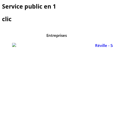
Service public en 1
clic
Entreprises