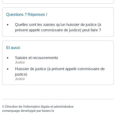
Questions ? Réponses !
Quelles sont les saisies qu'un huissier de justice (à
présent appelé commissaire de justice) peut faire ?
Et aussi
Saisies et recouvrements
Justice
Huissier de justice (à présent appelé commissaire de
justice)
Justice
©
Direction de l'information légale et administrative
comarquage developpé par
baseo.io