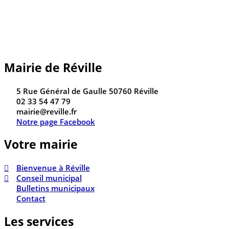
Mairie de Réville
5 Rue Général de Gaulle 50760 Réville
02 33 54 47 79
mairie@reville.fr
Notre page Facebook
Votre mairie
Bienvenue à Réville
Conseil municipal
Bulletins municipaux
Contact
Les services