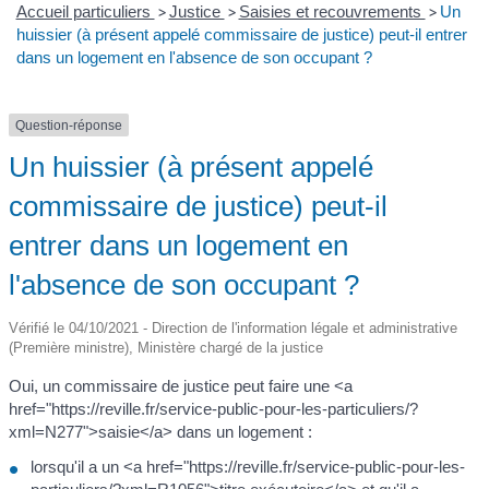
Accueil particuliers
>
Justice
>
Saisies et recouvrements
>
Un
huissier (à présent appelé commissaire de justice) peut-il entrer
dans un logement en l'absence de son occupant ?
Question-réponse
Un huissier (à présent appelé
commissaire de justice) peut-il
entrer dans un logement en
l'absence de son occupant ?
Vérifié le 04/10/2021 - Direction de l'information légale et administrative
(Première ministre), Ministère chargé de la justice
Oui, un commissaire de justice peut faire une <a
href="https://reville.fr/service-public-pour-les-particuliers/?
xml=N277">saisie</a> dans un logement :
lorsqu'il a un <a href="https://reville.fr/service-public-pour-les-