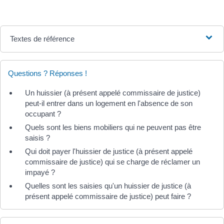
Textes de référence
Questions ? Réponses !
Un huissier (à présent appelé commissaire de justice)
peut-il entrer dans un logement en l'absence de son
occupant ?
Quels sont les biens mobiliers qui ne peuvent pas être
saisis ?
Qui doit payer l'huissier de justice (à présent appelé
commissaire de justice) qui se charge de réclamer un
impayé ?
Quelles sont les saisies qu'un huissier de justice (à
présent appelé commissaire de justice) peut faire ?