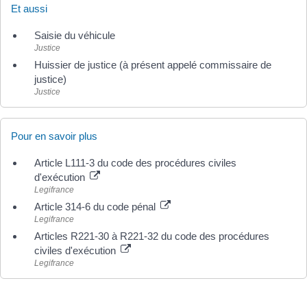
Et aussi
Saisie du véhicule
Justice
Huissier de justice (à présent appelé commissaire de
justice)
Justice
Pour en savoir plus
Article L111-3 du code des procédures civiles
d'exécution
Legifrance
Article 314-6 du code pénal
Legifrance
Articles R221-30 à R221-32 du code des procédures
civiles d'exécution
Legifrance