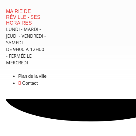
contenu
principal
MAIRIE DE
RÉVILLE - SES
HORAIRES
LUNDI - MARDI -
JEUDI - VENDREDI -
SAMEDI
DE 9H00 À 12H00
- FERMÉE LE
MERCREDI
Plan de la ville
Contact