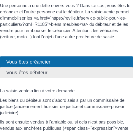
Une personne a une dette envers vous ? Dans ce cas, vous êtes le
créancier et l'autre personne est le débiteur. La saisie-vente permet
d'immobiliser les <a href="https://reville.fr/service-public-pour-les-
particuliers/?xml=R1185">biens meubles</a> du débiteur et de les
vendre pour rembourser le créancier. Attention : les véhicules
(voiture, moto...) font l'objet d'une autre procédure de saisie.
Vous êtes créancier
Vous êtes débiteur
La saisie-vente a lieu à votre demande.
Les biens du débiteur sont d'abord saisis par un commissaire de
justice (anciennement huissier de justice et commissaire-priseur
judiciaire).
Ils sont ensuite vendus à l'amiable ou, si cela n'est pas possible,
vendus aux enchères publiques (<span class="expression">vente