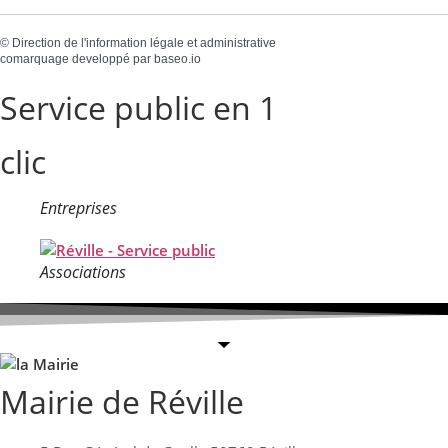
©
Direction de l'information légale et administrative
comarquage developpé par
baseo.io
Service public en 1
clic
Entreprises
Associations
Mairie de Réville