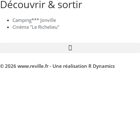
Découvrir & sortir
Camping*** Jonville
Cinéma "Le Richelieu"
© 2026 www.reville.fr - Une réalisation R Dynamics