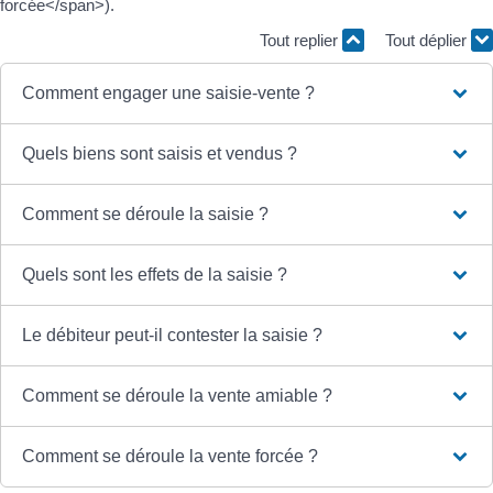
forcée</span>).
Tout replier
Tout déplier
Comment engager une saisie-vente ?
Quels biens sont saisis et vendus ?
Comment se déroule la saisie ?
Quels sont les effets de la saisie ?
Le débiteur peut-il contester la saisie ?
Comment se déroule la vente amiable ?
Comment se déroule la vente forcée ?