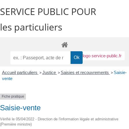
SERVICE PUBLIC POUR​
les particuliers
Accueil particuliers
>
Justice
>
Saisies et recouvrements
>
Saisie-
vente
Fiche pratique
Saisie-vente
Vérifié le 05/04/2022 - Direction de l'information légale et administrative
(Première ministre)