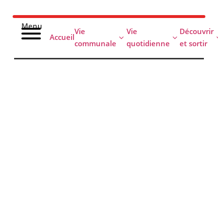
Menu
Vie
Vie
Découvrir
Accueil
communale
quotidienne
et sortir