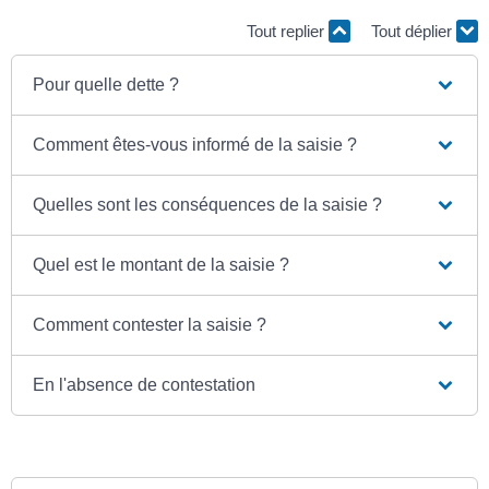
Tout replier
Tout déplier
Pour quelle dette ?
Comment êtes-vous informé de la saisie ?
Quelles sont les conséquences de la saisie ?
Quel est le montant de la saisie ?
Comment contester la saisie ?
En l'absence de contestation