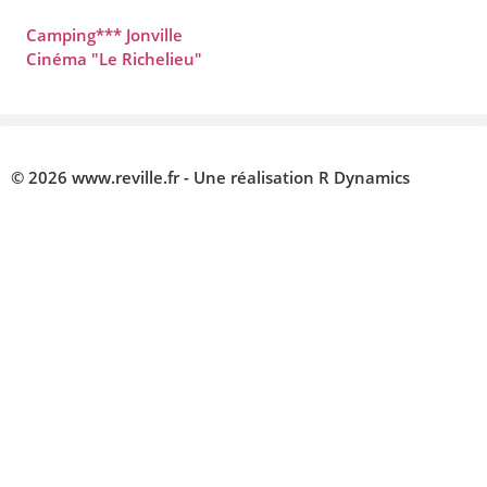
Camping*** Jonville
Cinéma "Le Richelieu"
© 2026 www.reville.fr - Une réalisation R Dynamics