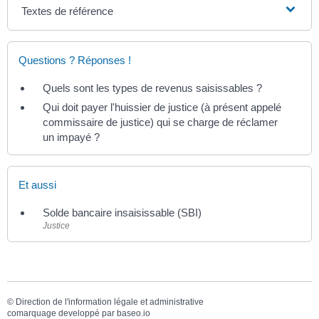
Textes de référence
Questions ? Réponses !
Quels sont les types de revenus saisissables ?
Qui doit payer l'huissier de justice (à présent appelé
commissaire de justice) qui se charge de réclamer
un impayé ?
Et aussi
Solde bancaire insaisissable (SBI)
Justice
©
Direction de l'information légale et administrative
comarquage developpé par
baseo.io